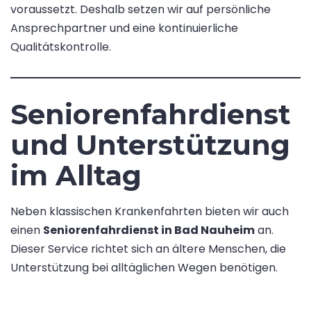
voraussetzt. Deshalb setzen wir auf persönliche
Ansprechpartner und eine kontinuierliche
Qualitätskontrolle.
Seniorenfahrdienst
und Unterstützung
im Alltag
Neben klassischen Krankenfahrten bieten wir auch
einen
Seniorenfahrdienst in Bad Nauheim
an.
Dieser Service richtet sich an ältere Menschen, die
Unterstützung bei alltäglichen Wegen benötigen.