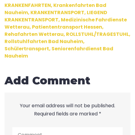
KRANKENFAHRTEN
,
Krankenfahrten Bad
Nauheim
,
KRANKENTRANSPORT
,
LIEGEND
KRANKENTRANSPORT
,
Medizinische Fahrdienste
Wetterau
,
Patiententransport Hessen
,
Rehafahrten Wetterau
,
ROLLSTUHL/TRAGESTUHL
,
Rollstuhlfahrten Bad Nauheim
,
Schülertransport
,
Seniorenfahrdienst Bad
Nauheim
Add Comment
Your email address will not be published.
Required fields are marked *