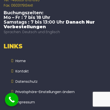
Tel: +496031 6707095
Fax: 060317913441
Buchungszeiten:
Mo – Fr : 7 bis 18 Uhr
Samstags : 7 bis 13:00 Uhr
Danach Nur
Vorbestellungen
Sprachen: Deutsch und Englisch
LINKS
Home
Kontakt
Datenschutz
Privatsphäre-Einstellungen ändern
Impressum