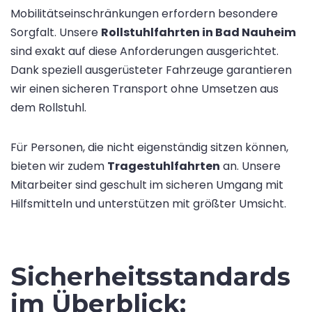
Mobilitätseinschränkungen erfordern besondere
Sorgfalt. Unsere
Rollstuhlfahrten in Bad Nauheim
sind exakt auf diese Anforderungen ausgerichtet.
Dank speziell ausgerüsteter Fahrzeuge garantieren
wir einen sicheren Transport ohne Umsetzen aus
dem Rollstuhl.
Für Personen, die nicht eigenständig sitzen können,
bieten wir zudem
Tragestuhlfahrten
an. Unsere
Mitarbeiter sind geschult im sicheren Umgang mit
Hilfsmitteln und unterstützen mit größter Umsicht.
Sicherheitsstandards
im Überblick: