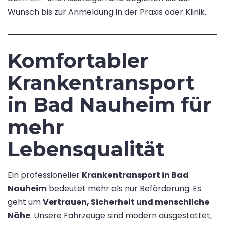
Wunsch bis zur Anmeldung in der Praxis oder Klinik.
Komfortabler
Krankentransport
in Bad Nauheim für
mehr
Lebensqualität
Ein professioneller
Krankentransport in Bad
Nauheim
bedeutet mehr als nur Beförderung. Es
geht um
Vertrauen, Sicherheit und menschliche
Nähe
. Unsere Fahrzeuge sind modern ausgestattet,