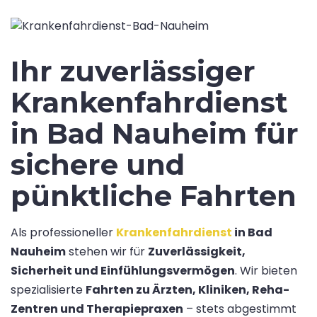
Ihr zuverlässiger
Krankenfahrdienst
in Bad Nauheim für
sichere und
pünktliche Fahrten
Als professioneller
Krankenfahrdienst
in Bad
Nauheim
stehen wir für
Zuverlässigkeit,
Sicherheit und Einfühlungsvermögen
. Wir bieten
spezialisierte
Fahrten zu Ärzten, Kliniken, Reha-
Zentren und Therapiepraxen
– stets abgestimmt