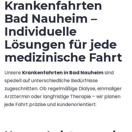
Krankenfahrten
Bad Nauheim –
Individuelle
Lösungen für jede
medizinische Fahrt
Unsere
Krankenfahrten in Bad Nauheim
sind
speziell auf unterschiedliche Bedürfnisse
zugeschnitten. Ob regelmäßige Dialyse, einmaliger
Arzttermin oder langfristige Therapie – wir planen
jede Fahrt präzise und kundenorientiert.