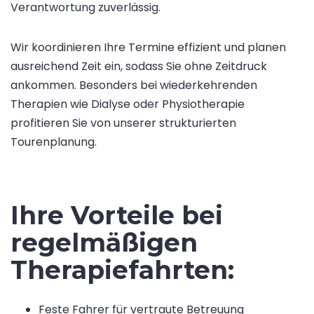
Verantwortung zuverlässig.
Wir koordinieren Ihre Termine effizient und planen
ausreichend Zeit ein, sodass Sie ohne Zeitdruck
ankommen. Besonders bei wiederkehrenden
Therapien wie Dialyse oder Physiotherapie
profitieren Sie von unserer strukturierten
Tourenplanung.
Ihre Vorteile bei
regelmäßigen
Therapiefahrten:
Feste Fahrer für vertraute Betreuung