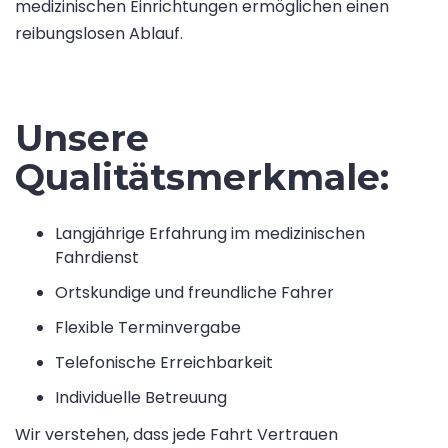
medizinischen Einrichtungen ermöglichen einen
reibungslosen Ablauf.
Unsere
Qualitätsmerkmale:
Langjährige Erfahrung im medizinischen
Fahrdienst
Ortskundige und freundliche Fahrer
Flexible Terminvergabe
Telefonische Erreichbarkeit
Individuelle Betreuung
Wir verstehen, dass jede Fahrt Vertrauen