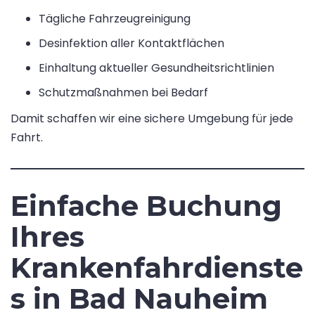
Tägliche Fahrzeugreinigung
Desinfektion aller Kontaktflächen
Einhaltung aktueller Gesundheitsrichtlinien
Schutzmaßnahmen bei Bedarf
Damit schaffen wir eine sichere Umgebung für jede
Fahrt.
Einfache Buchung
Ihres
Krankenfahrdienste
s in Bad Nauheim