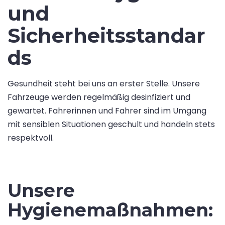
und
Sicherheitsstandar
ds
Gesundheit steht bei uns an erster Stelle. Unsere
Fahrzeuge werden regelmäßig desinfiziert und
gewartet. Fahrerinnen und Fahrer sind im Umgang
mit sensiblen Situationen geschult und handeln stets
respektvoll.
Unsere
Hygienemaßnahmen: