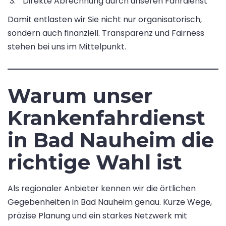
Direkte Abrechnung durch unseren Fahrdienst
Damit entlasten wir Sie nicht nur organisatorisch,
sondern auch finanziell. Transparenz und Fairness
stehen bei uns im Mittelpunkt.
Warum unser
Krankenfahrdienst
in Bad Nauheim die
richtige Wahl ist
Als regionaler Anbieter kennen wir die örtlichen
Gegebenheiten in Bad Nauheim genau. Kurze Wege,
präzise Planung und ein starkes Netzwerk mit