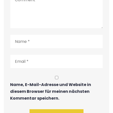
Name, E-Mail-Adresse und Website in
diesem Browser für meinen nächsten
Kommentar speichern.