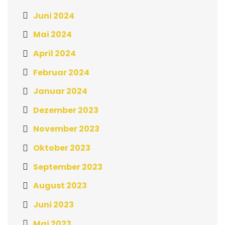
Juni 2024
Mai 2024
April 2024
Februar 2024
Januar 2024
Dezember 2023
November 2023
Oktober 2023
September 2023
August 2023
Juni 2023
Mai 2023