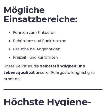
Mögliche
Einsatzbereiche:
Fahrten zum Einkaufen
Behörden- und Banktermine
Besuche bei Angehörigen
Freizeit- und Kurfahrten
Unser Ziel ist es, die
Selbstständigkeit und
Lebensqualität
unserer Fahrgäste langfristig zu
erhalten.
Höchste Hygiene-