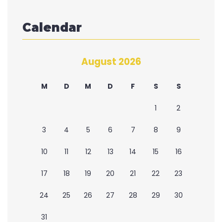
Calendar
August 2026
M
D
M
D
F
S
S
1
2
3
4
5
6
7
8
9
10
11
12
13
14
15
16
17
18
19
20
21
22
23
24
25
26
27
28
29
30
31