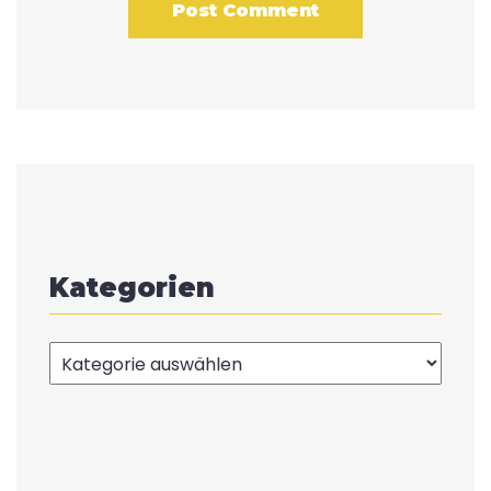
Kategorien
Kategorien