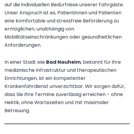
auf die individuellen Bedürfnisse unserer Fahrgäste.
Unser Anspruch ist es, Patientinnen und Patienten
eine komfortable und stressfreie Beförderung zu
ermöglichen, unabhängig von
Mobilitätseinschränkungen oder gesundheitlichen
Anforderungen.
In einer Stadt wie
Bad Nauheim
, bekannt für ihre
medizinische Infrastruktur und therapeutischen
Einrichtungen, ist ein kompetenter
Krankenfahrdienst unverzichtbar. Wir sorgen dafür,
dass Sie Ihre Termine zuverlässig erreichen – ohne
Hektik, ohne Wartezeiten und mit maximaler
Betreuung.