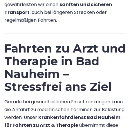
gewährleisten wir einen
sanften und sicheren
Transport
, auch bei längeren Strecken oder
regelmäßigen Fahrten.
Fahrten zu Arzt und
Therapie in Bad
Nauheim –
Stressfrei ans Ziel
Gerade bei gesundheitlichen Einschränkungen kann
die Anfahrt zu medizinischen Terminen zur Belastung
werden. Unser
Krankenfahrdienst Bad Nauheim
für Fahrten zu Arzt & Therapie
übernimmt diese