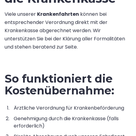
Viele unserer
Krankenfahrten
können bei
entsprechender Verordnung direkt mit der
Krankenkasse abgerechnet werden. Wir
unterstützen Sie bei der Klärung aller Formalitäten
und stehen beratend zur Seite.
So funktioniert die
Kostenübernahme:
Ärztliche Verordnung für Krankenbeförderung
Genehmigung durch die Krankenkasse (falls
erforderlich)