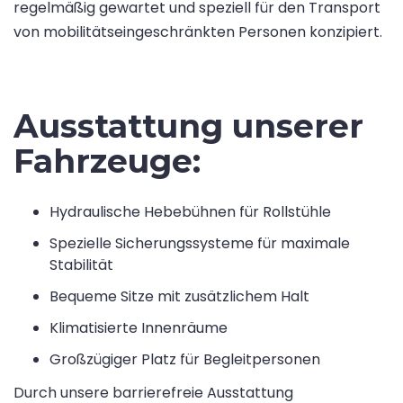
regelmäßig gewartet und speziell für den Transport
von mobilitätseingeschränkten Personen konzipiert.
Ausstattung unserer
Fahrzeuge:
Hydraulische Hebebühnen für Rollstühle
Spezielle Sicherungssysteme für maximale
Stabilität
Bequeme Sitze mit zusätzlichem Halt
Klimatisierte Innenräume
Großzügiger Platz für Begleitpersonen
Durch unsere barrierefreie Ausstattung