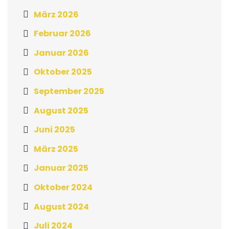
März 2026
Februar 2026
Januar 2026
Oktober 2025
September 2025
August 2025
Juni 2025
März 2025
Januar 2025
Oktober 2024
August 2024
Juli 2024