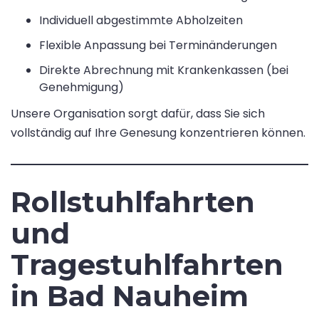
Individuell abgestimmte Abholzeiten
Flexible Anpassung bei Terminänderungen
Direkte Abrechnung mit Krankenkassen (bei
Genehmigung)
Unsere Organisation sorgt dafür, dass Sie sich
vollständig auf Ihre Genesung konzentrieren können.
Rollstuhlfahrten
und
Tragestuhlfahrten
in Bad Nauheim