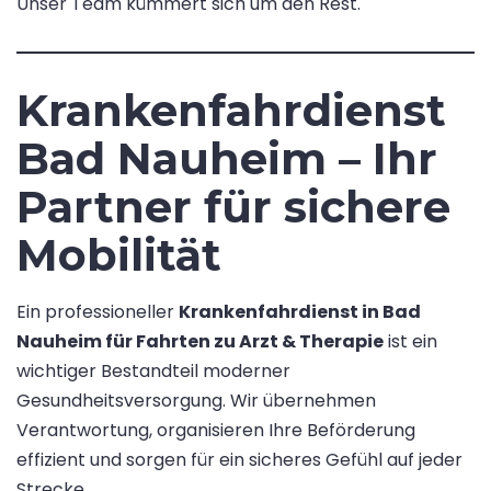
Unser Team kümmert sich um den Rest.
Krankenfahrdienst
Bad Nauheim – Ihr
Partner für sichere
Mobilität
Ein professioneller
Krankenfahrdienst in Bad
Nauheim für Fahrten zu Arzt & Therapie
ist ein
wichtiger Bestandteil moderner
Gesundheitsversorgung. Wir übernehmen
Verantwortung, organisieren Ihre Beförderung
effizient und sorgen für ein sicheres Gefühl auf jeder
Strecke.