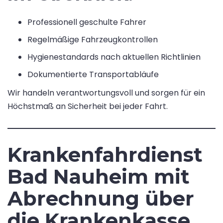
Professionell geschulte Fahrer
Regelmäßige Fahrzeugkontrollen
Hygienestandards nach aktuellen Richtlinien
Dokumentierte Transportabläufe
Wir handeln verantwortungsvoll und sorgen für ein
Höchstmaß an Sicherheit bei jeder Fahrt.
Krankenfahrdienst
Bad Nauheim mit
Abrechnung über
die Krankenkasse