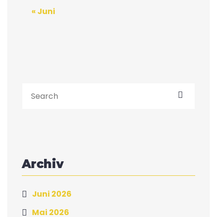
« Juni
Archiv
Juni 2026
Mai 2026