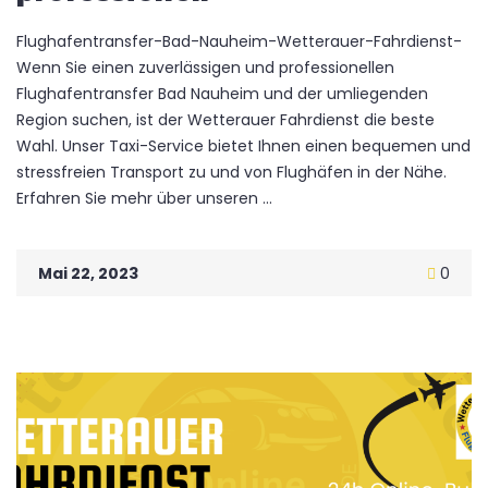
Flughafentransfer-Bad-Nauheim-Wetterauer-Fahrdienst-
Wenn Sie einen zuverlässigen und professionellen
Flughafentransfer Bad Nauheim und der umliegenden
Region suchen, ist der Wetterauer Fahrdienst die beste
Wahl. Unser Taxi-Service bietet Ihnen einen bequemen und
stressfreien Transport zu und von Flughäfen in der Nähe.
Erfahren Sie mehr über unseren ...
Mai 22, 2023
0