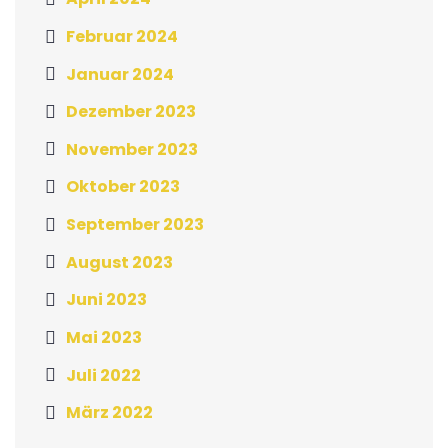
Februar 2024
Januar 2024
Dezember 2023
November 2023
Oktober 2023
September 2023
August 2023
Juni 2023
Mai 2023
Juli 2022
März 2022