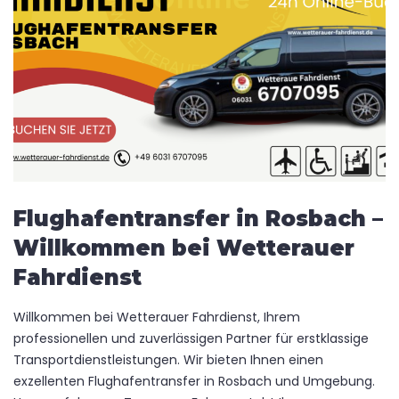
Flughafentransfer in Rosbach –
Willkommen bei Wetterauer
Fahrdienst
Willkommen bei Wetterauer Fahrdienst, Ihrem
professionellen und zuverlässigen Partner für erstklassige
Transportdienstleistungen. Wir bieten Ihnen einen
exzellenten Flughafentransfer in Rosbach und Umgebung.