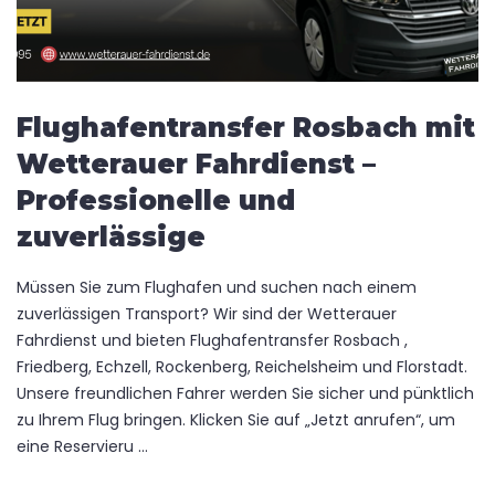
Flughafentransfer Rosbach mit
Wetterauer Fahrdienst –
Professionelle und
zuverlässige
Müssen Sie zum Flughafen und suchen nach einem
zuverlässigen Transport? Wir sind der Wetterauer
Fahrdienst und bieten Flughafentransfer Rosbach ,
Friedberg, Echzell, Rockenberg, Reichelsheim und Florstadt.
Unsere freundlichen Fahrer werden Sie sicher und pünktlich
zu Ihrem Flug bringen. Klicken Sie auf „Jetzt anrufen“, um
eine Reservieru ...