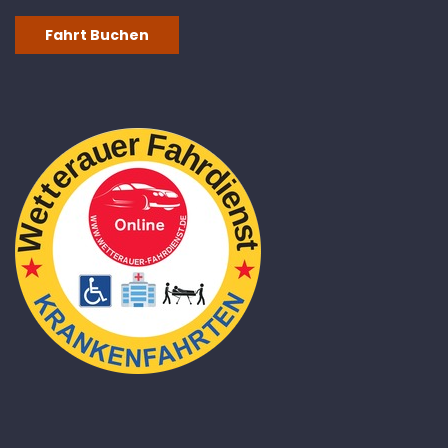
Fahrt Buchen