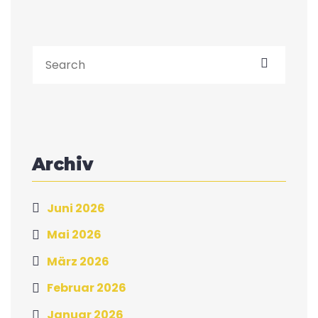
Archiv
Juni 2026
Mai 2026
März 2026
Februar 2026
Januar 2026