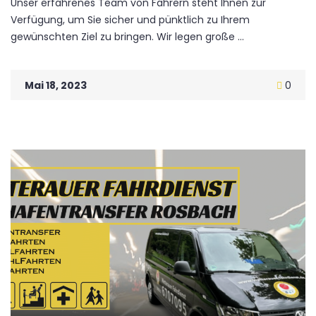
Unser erfahrenes Team von Fahrern steht Ihnen zur
Verfügung, um Sie sicher und pünktlich zu Ihrem
gewünschten Ziel zu bringen. Wir legen große ...
Mai 18, 2023
0