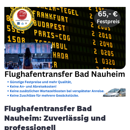
Flughafentransfer Bad
Nauheim: Zuverlässig und
professionell