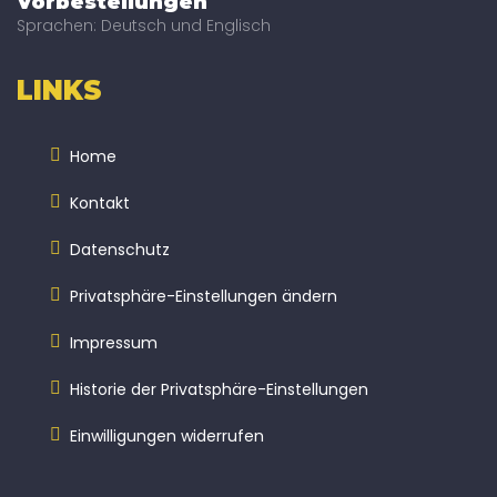
Vorbestellungen
Sprachen: Deutsch und Englisch
LINKS
Home
Kontakt
Datenschutz
Privatsphäre-Einstellungen ändern
Impressum
Historie der Privatsphäre-Einstellungen
Einwilligungen widerrufen