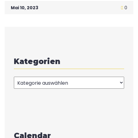
Mai 10, 2023
0
Kategorien
Kategorien
Calendar