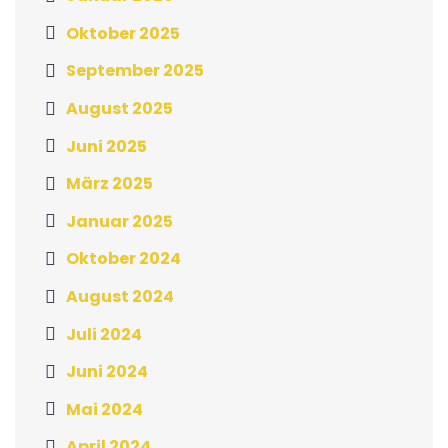
Oktober 2025
September 2025
August 2025
Juni 2025
März 2025
Januar 2025
Oktober 2024
August 2024
Juli 2024
Juni 2024
Mai 2024
April 2024