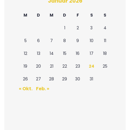
Januar 2026
M
D
M
D
F
S
S
1
2
3
4
5
6
7
8
9
10
11
12
13
14
15
16
17
18
19
20
21
22
23
24
25
26
27
28
29
30
31
« Okt.
Feb. »