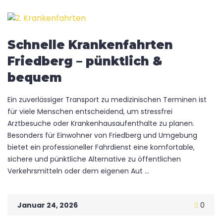
Schnelle Krankenfahrten
Friedberg – pünktlich &
bequem
Ein zuverlässiger Transport zu medizinischen Terminen ist
für viele Menschen entscheidend, um stressfrei
Arztbesuche oder Krankenhausaufenthalte zu planen.
Besonders für Einwohner von Friedberg und Umgebung
bietet ein professioneller Fahrdienst eine komfortable,
sichere und pünktliche Alternative zu öffentlichen
Verkehrsmitteln oder dem eigenen Aut ...
Januar 24, 2026
0