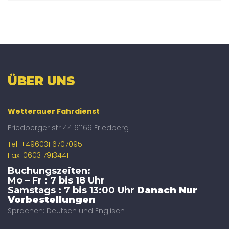
ÜBER UNS
Wetterauer Fahrdienst
Friedberger str 44 61169 Friedberg
Tel: +496031 6707095
Fax: 060317913441
Buchungszeiten:
Mo – Fr : 7 bis 18 Uhr
Samstags : 7 bis 13:00 Uhr
Danach Nur
Vorbestellungen
Sprachen: Deutsch und Englisch