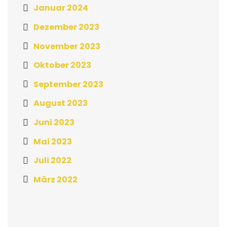
Januar 2024
Dezember 2023
November 2023
Oktober 2023
September 2023
August 2023
Juni 2023
Mai 2023
Juli 2022
März 2022