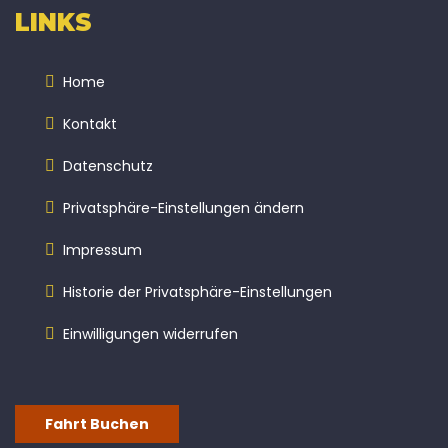
LINKS
Home
Kontakt
Datenschutz
Privatsphäre-Einstellungen ändern
Impressum
Historie der Privatsphäre-Einstellungen
Einwilligungen widerrufen
Fahrt Buchen