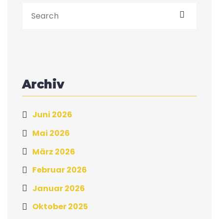
Archiv
Juni 2026
Mai 2026
März 2026
Februar 2026
Januar 2026
Oktober 2025