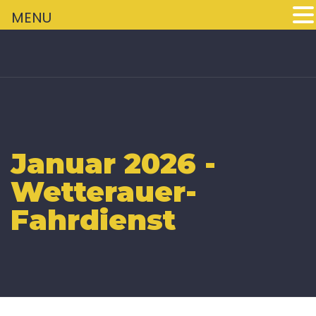
+
MENU
Januar 2026 -
Wetterauer-
Fahrdienst