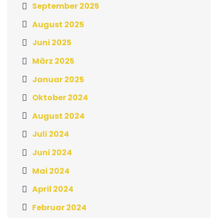
September 2025
August 2025
Juni 2025
März 2025
Januar 2025
Oktober 2024
August 2024
Juli 2024
Juni 2024
Mai 2024
April 2024
Februar 2024