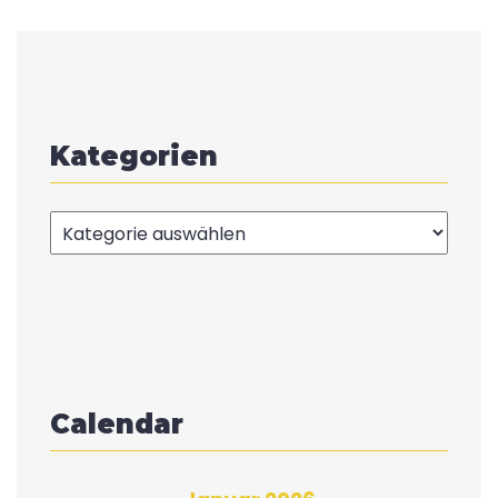
Kategorien
Kategorien
Calendar