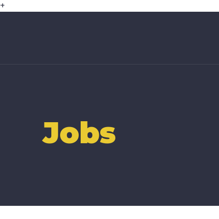
+
Jobs