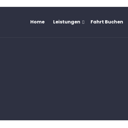
Home
Leistungen
Fahrt Buchen