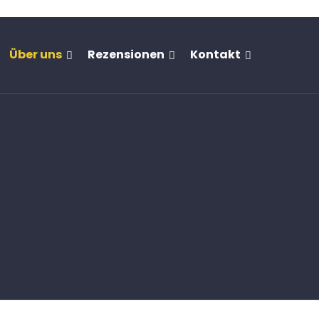
Über uns
Rezensionen
Kontakt