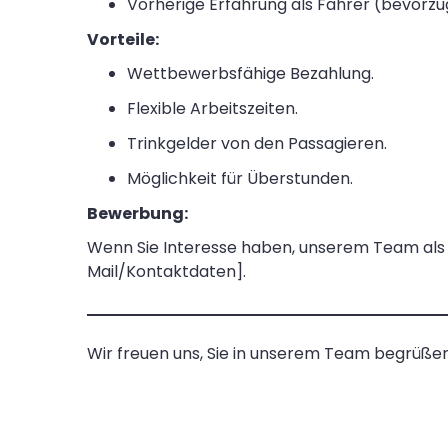
Vorherige Erfahrung als Fahrer (bevorzug
Vorteile:
Wettbewerbsfähige Bezahlung.
Flexible Arbeitszeiten.
Trinkgelder von den Passagieren.
Möglichkeit für Überstunden.
Bewerbung:
Wenn Sie Interesse haben, unserem Team als T
Mail/Kontaktdaten].
Wir freuen uns, Sie in unserem Team begrüßen