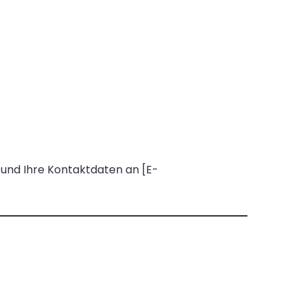
 und Ihre Kontaktdaten an [E-