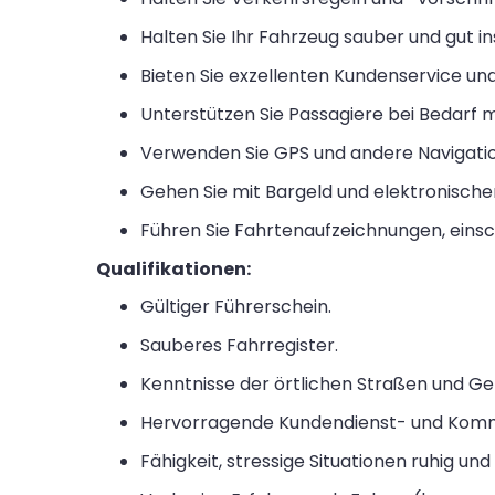
Halten Sie Ihr Fahrzeug sauber und gut in
Bieten Sie exzellenten Kundenservice und
Unterstützen Sie Passagiere bei Bedarf 
Verwenden Sie GPS und andere Navigatio
Gehen Sie mit Bargeld und elektronische
Führen Sie Fahrtenaufzeichnungen, einsch
Qualifikationen:
Gültiger Führerschein.
Sauberes Fahrregister.
Kenntnisse der örtlichen Straßen und Ge
Hervorragende Kundendienst- und Kommu
Fähigkeit, stressige Situationen ruhig und