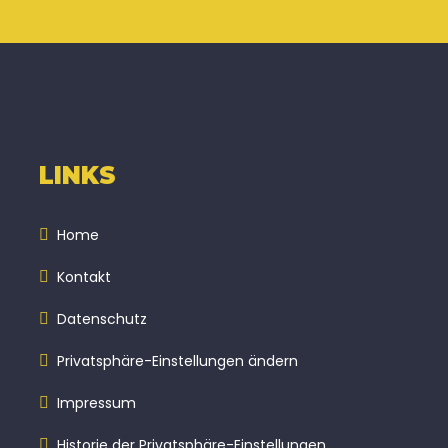
LINKS
Home
Kontakt
Datenschutz
Privatsphäre-Einstellungen ändern
Impressum
Historie der Privatsphäre-Einstellungen