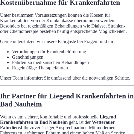
Kostenübernahme für Krankenfahrten
Unter bestimmten Voraussetzungen können die Kosten für
Krankenfahrten von der Krankenkasse übernommen werden.
Besonders bei regelmäßigen Behandlungen wie Dialyse, Strahlen-
oder Chemotherapie bestehen häufig entsprechende Möglichkeiten.
Gerne unterstützen wir unsere Fahrgäste bei Fragen rund um:
Verordnungen für Krankenbeförderung
Genehmigungen
Fahrten zu medizinischen Behandlungen
Regelmäßige Therapiefahrten
Unser Team informiert Sie umfassend über die notwendigen Schritte.
Ihr Partner für Liegend Krankenfahrten in
Bad Nauheim
Wenn es um sichere, komfortable und professionelle
Liegend
Krankenfahrten in Bad Nauheim
geht, ist der
Wetterauer
Fahrdienst
Ihr zuverlässiger Ansprechpartner. Mit modernen
Fahrzeugen, erfahrenen Fahrern und einem hohen Maß an Service