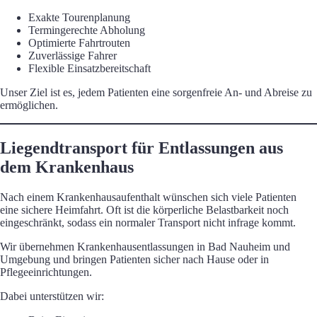
Exakte Tourenplanung
Termingerechte Abholung
Optimierte Fahrtrouten
Zuverlässige Fahrer
Flexible Einsatzbereitschaft
Unser Ziel ist es, jedem Patienten eine sorgenfreie An- und Abreise zu
ermöglichen.
Liegendtransport für Entlassungen aus
dem Krankenhaus
Nach einem Krankenhausaufenthalt wünschen sich viele Patienten
eine sichere Heimfahrt. Oft ist die körperliche Belastbarkeit noch
eingeschränkt, sodass ein normaler Transport nicht infrage kommt.
Wir übernehmen Krankenhausentlassungen in Bad Nauheim und
Umgebung und bringen Patienten sicher nach Hause oder in
Pflegeeinrichtungen.
Dabei unterstützen wir: