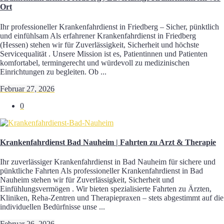
Ort
Ihr professioneller Krankenfahrdienst in Friedberg – Sicher, pünktlich
und einfühlsam Als erfahrener Krankenfahrdienst in Friedberg
(Hessen) stehen wir für Zuverlässigkeit, Sicherheit und höchste
Servicequalität . Unsere Mission ist es, Patientinnen und Patienten
komfortabel, termingerecht und würdevoll zu medizinischen
Einrichtungen zu begleiten. Ob ...
Februar 27, 2026
0
Krankenfahrdienst Bad Nauheim | Fahrten zu Arzt & Therapie
Ihr zuverlässiger Krankenfahrdienst in Bad Nauheim für sichere und
pünktliche Fahrten Als professioneller Krankenfahrdienst in Bad
Nauheim stehen wir für Zuverlässigkeit, Sicherheit und
Einfühlungsvermögen . Wir bieten spezialisierte Fahrten zu Ärzten,
Kliniken, Reha-Zentren und Therapiepraxen – stets abgestimmt auf die
individuellen Bedürfnisse unse ...
Februar 26, 2026