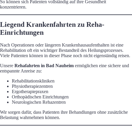
So können sich Patienten vollständig auf ihre Gesundheit
konzentrieren.
Liegend Krankenfahrten zu Reha-
Einrichtungen
Nach Operationen oder längeren Krankenhausaufenthalten ist eine
Rehabilitation oft ein wichtiger Bestandteil des Heilungsprozesses.
Viele Patienten können in dieser Phase noch nicht eigenständig reisen.
Unsere
Rehafahrten in Bad Nauheim
ermöglichen eine sichere und
entspannte Anreise zu:
Rehabilitationskliniken
Physiotherapiezentren
Ergotherapiepraxen
Orthopädischen Einrichtungen
Neurologischen Rehazentren
Wir sorgen dafür, dass Patienten ihre Behandlungen ohne zusätzliche
Belastung wahrnehmen können.