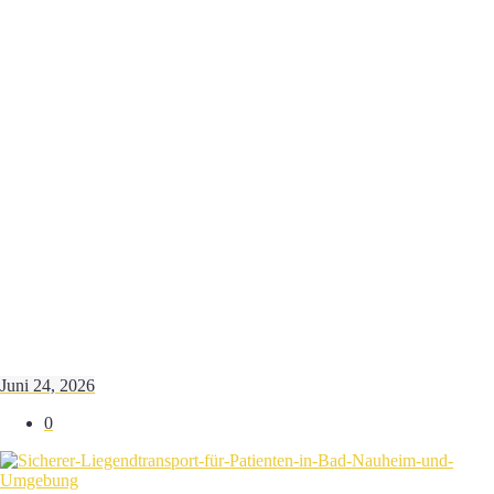
Juni 24, 2026
0