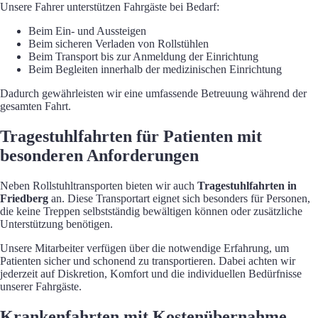
Unsere Fahrer unterstützen Fahrgäste bei Bedarf:
Beim Ein- und Aussteigen
Beim sicheren Verladen von Rollstühlen
Beim Transport bis zur Anmeldung der Einrichtung
Beim Begleiten innerhalb der medizinischen Einrichtung
Dadurch gewährleisten wir eine umfassende Betreuung während der
gesamten Fahrt.
Tragestuhlfahrten für Patienten mit
besonderen Anforderungen
Neben Rollstuhltransporten bieten wir auch
Tragestuhlfahrten in
Friedberg
an. Diese Transportart eignet sich besonders für Personen,
die keine Treppen selbstständig bewältigen können oder zusätzliche
Unterstützung benötigen.
Unsere Mitarbeiter verfügen über die notwendige Erfahrung, um
Patienten sicher und schonend zu transportieren. Dabei achten wir
jederzeit auf Diskretion, Komfort und die individuellen Bedürfnisse
unserer Fahrgäste.
Krankenfahrten mit Kostenübernahme