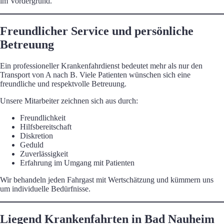
im Vordergrund.
Freundlicher Service und persönliche
Betreuung
Ein professioneller Krankenfahrdienst bedeutet mehr als nur den
Transport von A nach B. Viele Patienten wünschen sich eine
freundliche und respektvolle Betreuung.
Unsere Mitarbeiter zeichnen sich aus durch:
Freundlichkeit
Hilfsbereitschaft
Diskretion
Geduld
Zuverlässigkeit
Erfahrung im Umgang mit Patienten
Wir behandeln jeden Fahrgast mit Wertschätzung und kümmern uns
um individuelle Bedürfnisse.
Liegend Krankenfahrten in Bad Nauheim