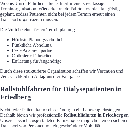
Woche. Unser Fahrdienst bietet hierfür eine zuverlässige
Terminorganisation. Wiederkehrende Fahrten werden langfristig
geplant, sodass Patienten nicht bei jedem Termin erneut einen
Transport organisieren müssen.
Die Vorteile einer festen Terminplanung:
Höchste Planungssicherheit
Pünktliche Abholung
Feste Ansprechpartner
Optimierte Fahrzeiten
Entlastung für Angehörige
Durch diese strukturierte Organisation schaffen wir Vertrauen und
Verlässlichkeit im Alltag unserer Fahrgäste.
Rollstuhlfahrten für Dialysepatienten in
Friedberg
Nicht jeder Patient kann selbstständig in ein Fahrzeug einsteigen.
Deshalb bieten wir professionelle
Rollstuhlfahrten in Friedberg
an.
Unsere speziell ausgestatteten Fahrzeuge ermöglichen einen sicheren
Transport von Personen mit eingeschränkter Mobilität.