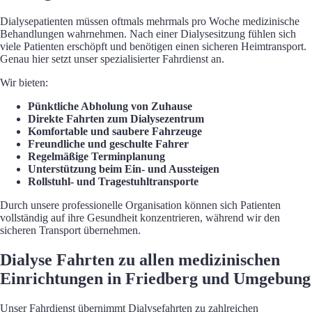
Dialysepatienten müssen oftmals mehrmals pro Woche medizinische
Behandlungen wahrnehmen. Nach einer Dialysesitzung fühlen sich
viele Patienten erschöpft und benötigen einen sicheren Heimtransport.
Genau hier setzt unser spezialisierter Fahrdienst an.
Wir bieten:
Pünktliche Abholung von Zuhause
Direkte Fahrten zum Dialysezentrum
Komfortable und saubere Fahrzeuge
Freundliche und geschulte Fahrer
Regelmäßige Terminplanung
Unterstützung beim Ein- und Aussteigen
Rollstuhl- und Tragestuhltransporte
Durch unsere professionelle Organisation können sich Patienten
vollständig auf ihre Gesundheit konzentrieren, während wir den
sicheren Transport übernehmen.
Dialyse Fahrten zu allen medizinischen
Einrichtungen in Friedberg und Umgebung
Unser Fahrdienst übernimmt Dialysefahrten zu zahlreichen