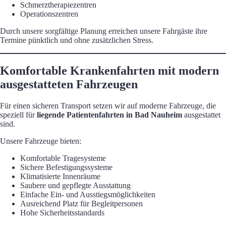
Schmerztherapiezentren
Operationszentren
Durch unsere sorgfältige Planung erreichen unsere Fahrgäste ihre
Termine pünktlich und ohne zusätzlichen Stress.
Komfortable Krankenfahrten mit modern
ausgestatteten Fahrzeugen
Für einen sicheren Transport setzen wir auf moderne Fahrzeuge, die
speziell für
liegende Patientenfahrten in Bad Nauheim
ausgestattet
sind.
Unsere Fahrzeuge bieten:
Komfortable Tragesysteme
Sichere Befestigungssysteme
Klimatisierte Innenräume
Saubere und gepflegte Ausstattung
Einfache Ein- und Ausstiegsmöglichkeiten
Ausreichend Platz für Begleitpersonen
Hohe Sicherheitsstandards