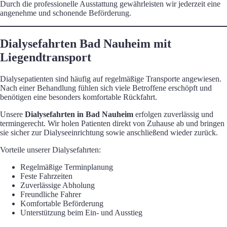
Durch die professionelle Ausstattung gewährleisten wir jederzeit eine
angenehme und schonende Beförderung.
Dialysefahrten Bad Nauheim mit
Liegendtransport
Dialysepatienten sind häufig auf regelmäßige Transporte angewiesen.
Nach einer Behandlung fühlen sich viele Betroffene erschöpft und
benötigen eine besonders komfortable Rückfahrt.
Unsere
Dialysefahrten in Bad Nauheim
erfolgen zuverlässig und
termingerecht. Wir holen Patienten direkt von Zuhause ab und bringen
sie sicher zur Dialyseeinrichtung sowie anschließend wieder zurück.
Vorteile unserer Dialysefahrten:
Regelmäßige Terminplanung
Feste Fahrzeiten
Zuverlässige Abholung
Freundliche Fahrer
Komfortable Beförderung
Unterstützung beim Ein- und Ausstieg