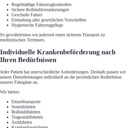
Regelmäßige Fahrzeugkontrollen
Sichere Rollstuhlverankerungen
Geschulte Fahrer
Einhaltung aller gesetzlichen Vorschriften
Hygienische Fahrzeugpflege
So gewährleisten wir jederzeit einen sicheren Transport zu
medizinischen Terminen.
Individuelle Krankenbeförderung nach
Ihren Bedürfnissen
Jeder Patient hat unterschiedliche Anforderungen. Deshalb passen wir
unsere Dienstleistungen individuell an die persönlichen Bedürfnisse
unserer Fahrgäste an.
Wir bieten:
Einzeltransporte
Serienfahrten
Rollstuhlfahrten
Tragestuhlfahrten
Arztfahrten
Krankenhausfahrten