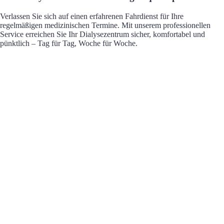
Verlassen Sie sich auf einen erfahrenen Fahrdienst für Ihre
regelmäßigen medizinischen Termine. Mit unserem professionellen
Service erreichen Sie Ihr Dialysezentrum sicher, komfortabel und
pünktlich – Tag für Tag, Woche für Woche.