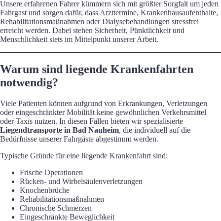
Unsere erfahrenen Fahrer kümmern sich mit größter Sorgfalt um jeden
Fahrgast und sorgen dafür, dass Arzttermine, Krankenhausaufenthalte,
Rehabilitationsmaßnahmen oder Dialysebehandlungen stressfrei
erreicht werden. Dabei stehen Sicherheit, Pünktlichkeit und
Menschlichkeit stets im Mittelpunkt unserer Arbeit.
Warum sind liegende Krankenfahrten
notwendig?
Viele Patienten können aufgrund von Erkrankungen, Verletzungen
oder eingeschränkter Mobilität keine gewöhnlichen Verkehrsmittel
oder Taxis nutzen. In diesen Fällen bieten wir spezialisierte
Liegendtransporte in Bad Nauheim
, die individuell auf die
Bedürfnisse unserer Fahrgäste abgestimmt werden.
Typische Gründe für eine liegende Krankenfahrt sind:
Frische Operationen
Rücken- und Wirbelsäulenverletzungen
Knochenbrüche
Rehabilitationsmaßnahmen
Chronische Schmerzen
Eingeschränkte Beweglichkeit