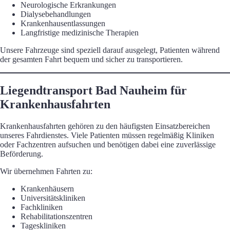
Neurologische Erkrankungen
Dialysebehandlungen
Krankenhausentlassungen
Langfristige medizinische Therapien
Unsere Fahrzeuge sind speziell darauf ausgelegt, Patienten während
der gesamten Fahrt bequem und sicher zu transportieren.
Liegendtransport Bad Nauheim für
Krankenhausfahrten
Krankenhausfahrten gehören zu den häufigsten Einsatzbereichen
unseres Fahrdienstes. Viele Patienten müssen regelmäßig Kliniken
oder Fachzentren aufsuchen und benötigen dabei eine zuverlässige
Beförderung.
Wir übernehmen Fahrten zu:
Krankenhäusern
Universitätskliniken
Fachkliniken
Rehabilitationszentren
Tageskliniken