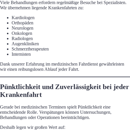
Viele Behandlungen erfordern regelmäßige Besuche bei Spezialisten.
Wir übernehmen liegende Krankenfahrten zu:
Kardiologen
Orthopäden
Neurologen
Onkologen
Radiologen
Augenkliniken
Schmerztherapeuten
Internisten
Dank unserer Erfahrung im medizinischen Fahrdienst gewährleisten
wir einen reibungslosen Ablauf jeder Fahrt.
Pünktlichkeit und Zuverlässigkeit bei jeder
Krankenfahrt
Gerade bei medizinischen Terminen spielt Pünktlichkeit eine
entscheidende Rolle. Verspätungen können Untersuchungen,
Behandlungen oder Operationen beeinträchtigen.
Deshalb legen wir großen Wert auf: