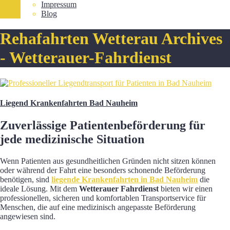
Impressum
Blog
Rehafahrten Wetterau Archives
- Wetterauer-Fahrdienst
Liegend Krankenfahrten Bad Nauheim
Zuverlässige Patientenbeförderung für
jede medizinische Situation
Wenn Patienten aus gesundheitlichen Gründen nicht sitzen können
oder während der Fahrt eine besonders schonende Beförderung
benötigen, sind
liegende Krankenfahrten in Bad Nauheim
die
ideale Lösung. Mit dem
Wetterauer Fahrdienst
bieten wir einen
professionellen, sicheren und komfortablen Transportservice für
Menschen, die auf eine medizinisch angepasste Beförderung
angewiesen sind.