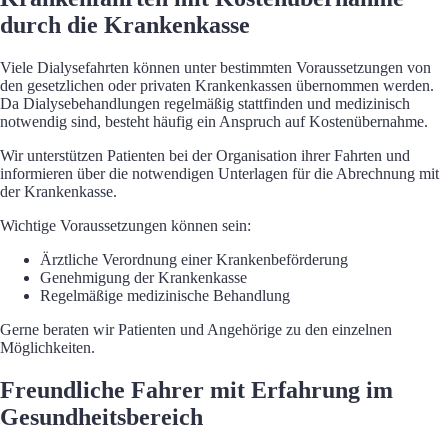
durch die Krankenkasse
Viele Dialysefahrten können unter bestimmten Voraussetzungen von
den gesetzlichen oder privaten Krankenkassen übernommen werden.
Da Dialysebehandlungen regelmäßig stattfinden und medizinisch
notwendig sind, besteht häufig ein Anspruch auf Kostenübernahme.
Wir unterstützen Patienten bei der Organisation ihrer Fahrten und
informieren über die notwendigen Unterlagen für die Abrechnung mit
der Krankenkasse.
Wichtige Voraussetzungen können sein:
Ärztliche Verordnung einer Krankenbeförderung
Genehmigung der Krankenkasse
Regelmäßige medizinische Behandlung
Gerne beraten wir Patienten und Angehörige zu den einzelnen
Möglichkeiten.
Freundliche Fahrer mit Erfahrung im
Gesundheitsbereich