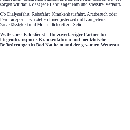
sorgen wir dafür, dass jede Fahrt angenehm und stressfrei verläuft.
Ob Dialysefahrt, Rehafahrt, Krankenhausfahrt, Arztbesuch oder
Ferntransport – wir stehen Ihnen jederzeit mit Kompetenz,
Zuverlässigkeit und Menschlichkeit zur Seite.
Wetterauer Fahrdienst – Ihr zuverlässiger Partner für
Liegendtransporte, Krankenfahrten und medizinische
Beförderungen in Bad Nauheim und der gesamten Wetterau.