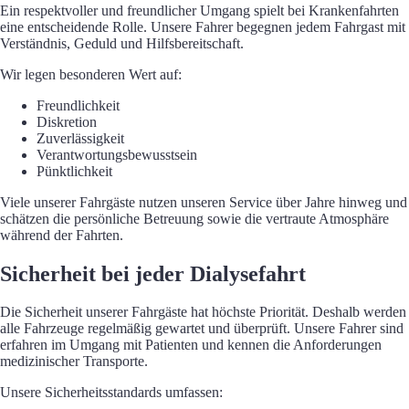
Ein respektvoller und freundlicher Umgang spielt bei Krankenfahrten
eine entscheidende Rolle. Unsere Fahrer begegnen jedem Fahrgast mit
Verständnis, Geduld und Hilfsbereitschaft.
Wir legen besonderen Wert auf:
Freundlichkeit
Diskretion
Zuverlässigkeit
Verantwortungsbewusstsein
Pünktlichkeit
Viele unserer Fahrgäste nutzen unseren Service über Jahre hinweg und
schätzen die persönliche Betreuung sowie die vertraute Atmosphäre
während der Fahrten.
Sicherheit bei jeder Dialysefahrt
Die Sicherheit unserer Fahrgäste hat höchste Priorität. Deshalb werden
alle Fahrzeuge regelmäßig gewartet und überprüft. Unsere Fahrer sind
erfahren im Umgang mit Patienten und kennen die Anforderungen
medizinischer Transporte.
Unsere Sicherheitsstandards umfassen: