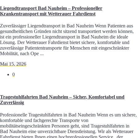
Liegendtransport Bad Nauheim – Professioneller
Krankentransport mit Wetterauer Fahrdienst
Zuverlässiger Liegendtransport in Bad Nauheim Wenn Patienten aus
gesundheitlichen Gründen nicht sitzend transportiert werden können,
ist ein professioneller Liegendtransport in Bad Nauheim die ideale
Lösung. Der Wetterauer Fahrdienst bietet sichere, komfortable und
zuverlässige Patiententransporte für Menschen mit eingeschränkter
Mobilität, nach Ope ...
Mai 15, 2026
0
Tragestuhlfahrten Bad Nauheim – Sicher, Komfortabel und
Zuverlässig
Professionelle Tragestuhlfahrten in Bad Nauheim Wenn es um sichere,
komfortable und fachgerechte Transporte von
mobilitätseingeschränkten Personen geht, sind Tragestuhlfahrten in
Bad Nauheim eine unverzichtbare Dienstleistung. Wir als Wetterauer
Fahrdienst bieten Ihnen einen hochprofessionellen Service , der