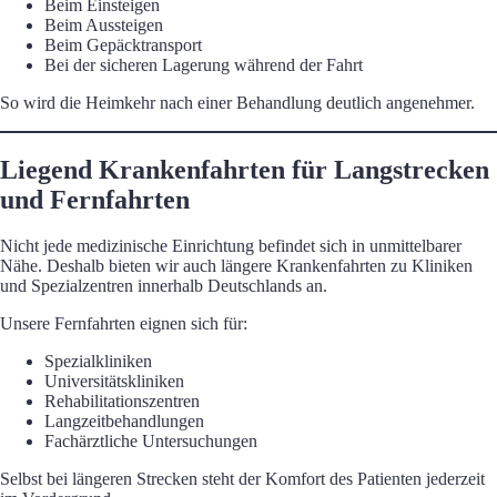
Beim Einsteigen
Beim Aussteigen
Beim Gepäcktransport
Bei der sicheren Lagerung während der Fahrt
So wird die Heimkehr nach einer Behandlung deutlich angenehmer.
Liegend Krankenfahrten für Langstrecken
und Fernfahrten
Nicht jede medizinische Einrichtung befindet sich in unmittelbarer
Nähe. Deshalb bieten wir auch längere Krankenfahrten zu Kliniken
und Spezialzentren innerhalb Deutschlands an.
Unsere Fernfahrten eignen sich für:
Spezialkliniken
Universitätskliniken
Rehabilitationszentren
Langzeitbehandlungen
Fachärztliche Untersuchungen
Selbst bei längeren Strecken steht der Komfort des Patienten jederzeit