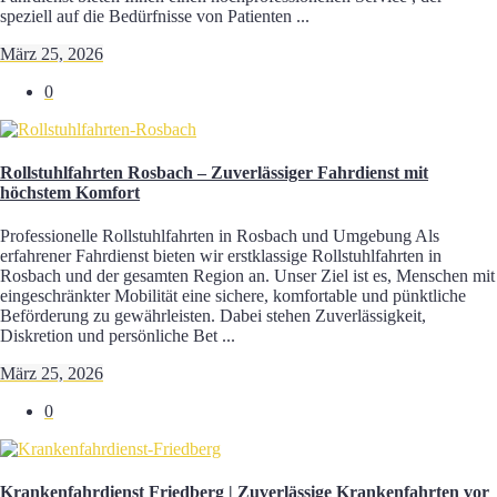
speziell auf die Bedürfnisse von Patienten ...
März 25, 2026
0
Rollstuhlfahrten Rosbach – Zuverlässiger Fahrdienst mit
höchstem Komfort
Professionelle Rollstuhlfahrten in Rosbach und Umgebung Als
erfahrener Fahrdienst bieten wir erstklassige Rollstuhlfahrten in
Rosbach und der gesamten Region an. Unser Ziel ist es, Menschen mit
eingeschränkter Mobilität eine sichere, komfortable und pünktliche
Beförderung zu gewährleisten. Dabei stehen Zuverlässigkeit,
Diskretion und persönliche Bet ...
März 25, 2026
0
Krankenfahrdienst Friedberg | Zuverlässige Krankenfahrten vor