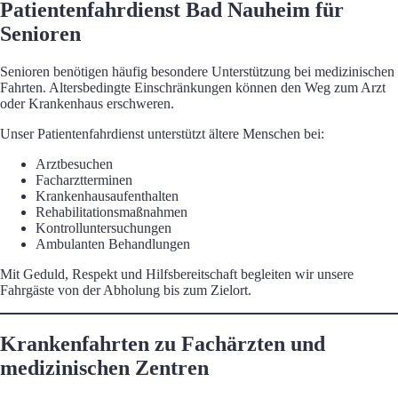
Patientenfahrdienst Bad Nauheim für
Senioren
Senioren benötigen häufig besondere Unterstützung bei medizinischen
Fahrten. Altersbedingte Einschränkungen können den Weg zum Arzt
oder Krankenhaus erschweren.
Unser Patientenfahrdienst unterstützt ältere Menschen bei:
Arztbesuchen
Facharztterminen
Krankenhausaufenthalten
Rehabilitationsmaßnahmen
Kontrolluntersuchungen
Ambulanten Behandlungen
Mit Geduld, Respekt und Hilfsbereitschaft begleiten wir unsere
Fahrgäste von der Abholung bis zum Zielort.
Krankenfahrten zu Fachärzten und
medizinischen Zentren