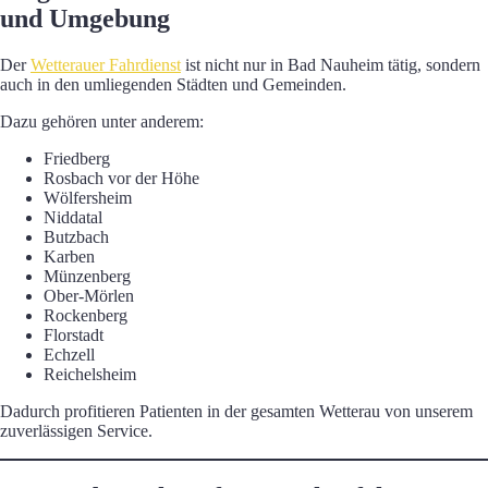
und Umgebung
Der
Wetterauer Fahrdienst
ist nicht nur in Bad Nauheim tätig, sondern
auch in den umliegenden Städten und Gemeinden.
Dazu gehören unter anderem:
Friedberg
Rosbach vor der Höhe
Wölfersheim
Niddatal
Butzbach
Karben
Münzenberg
Ober-Mörlen
Rockenberg
Florstadt
Echzell
Reichelsheim
Dadurch profitieren Patienten in der gesamten Wetterau von unserem
zuverlässigen Service.