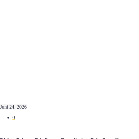
Juni 24, 2026
0