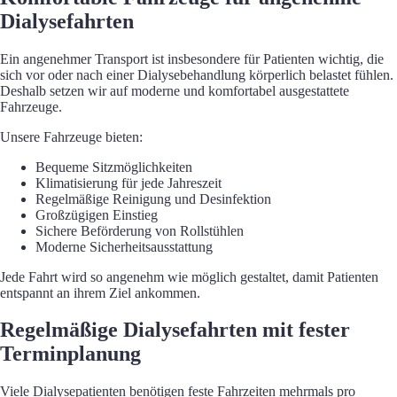
Dialysefahrten
Ein angenehmer Transport ist insbesondere für Patienten wichtig, die
sich vor oder nach einer Dialysebehandlung körperlich belastet fühlen.
Deshalb setzen wir auf moderne und komfortabel ausgestattete
Fahrzeuge.
Unsere Fahrzeuge bieten:
Bequeme Sitzmöglichkeiten
Klimatisierung für jede Jahreszeit
Regelmäßige Reinigung und Desinfektion
Großzügigen Einstieg
Sichere Beförderung von Rollstühlen
Moderne Sicherheitsausstattung
Jede Fahrt wird so angenehm wie möglich gestaltet, damit Patienten
entspannt an ihrem Ziel ankommen.
Regelmäßige Dialysefahrten mit fester
Terminplanung
Viele Dialysepatienten benötigen feste Fahrzeiten mehrmals pro