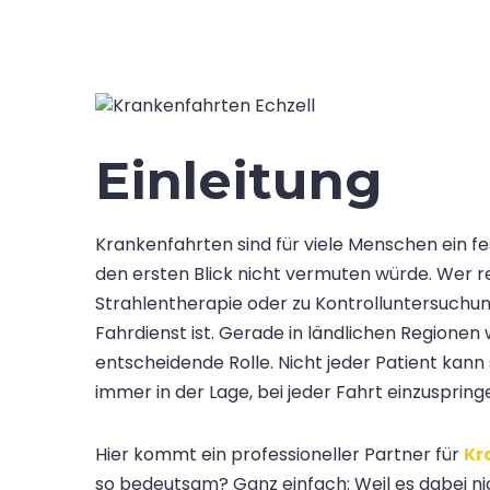
Einleitung
Krankenfahrten sind für viele Menschen ein fe
den ersten Blick nicht vermuten würde. Wer re
Strahlentherapie oder zu Kontrolluntersuchung
Fahrdienst ist. Gerade in ländlichen Regionen w
entscheidende Rolle. Nicht jeder Patient kann
immer in der Lage, bei jeder Fahrt einzuspring
Hier kommt ein professioneller Partner für
Kr
so bedeutsam? Ganz einfach: Weil es dabei ni