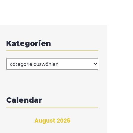
Kategorien
Kategorien
Calendar
August 2026