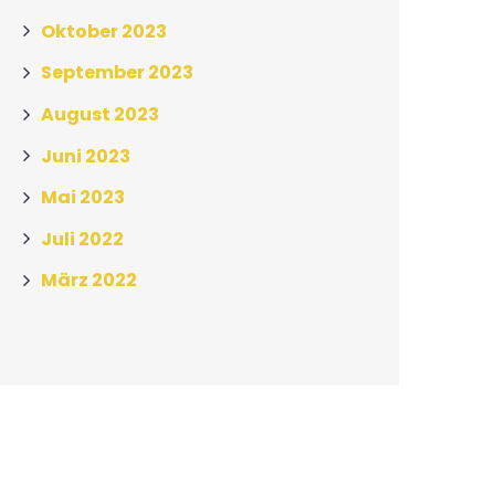
Oktober 2023
September 2023
August 2023
Juni 2023
Mai 2023
Juli 2022
März 2022