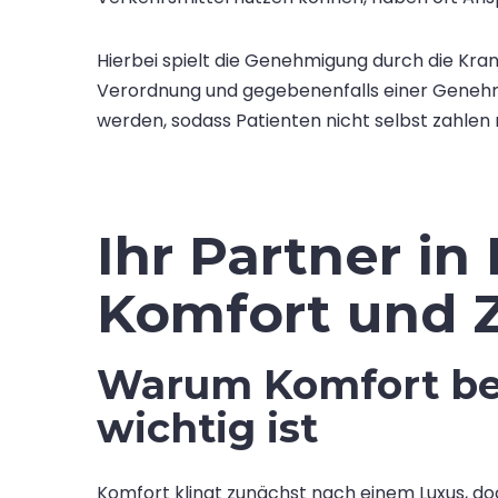
Hierbei spielt die Genehmigung durch die Kran
Verordnung und gegebenenfalls einer Geneh
werden, sodass Patienten nicht selbst zahlen
Ihr Partner in 
Komfort und Z
Warum Komfort bei
wichtig ist
Komfort klingt zunächst nach einem Luxus, doc