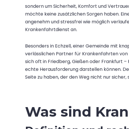
sondern um Sicherheit, Komfort und Vertrauen
möchte keine zusätzlichen Sorgen haben. Eine
angenehm und stressfrei wie möglich verlaufe
Krankenfahrtdienst an.
Besonders in Echzell, einer Gemeinde mit kna
verlässlichen Partner für Krankenfahrten von 
sich oft in Friedberg, Gießen oder Frankfurt –
echte Herausforderung darstellen können. Des
Seite zu haben, der den Weg nicht nur sicher
Was sind Kra