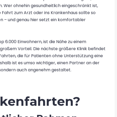
. Wer ohnehin gesundheitlich eingeschränkt ist,
 Fahrt zum Arzt oder ins Krankenhaus sollte so
n – und genau hier setzt ein komfortabler
pp 6.000 Einwohnern, ist die Nähe zu einem
großem Vorteil. Die nächste größere Klinik befindet
 Fahrten, die für Patienten ohne Unterstützung eine
halb ist es umso wichtiger, einen Partner an der
, sondern auch angenehm gestaltet.
nkenfahrten?