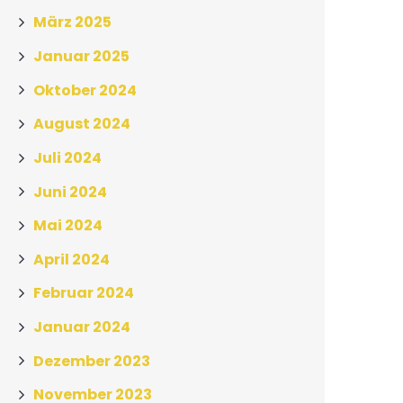
März 2025
Januar 2025
Oktober 2024
August 2024
Juli 2024
Juni 2024
Mai 2024
April 2024
Februar 2024
Januar 2024
Dezember 2023
November 2023