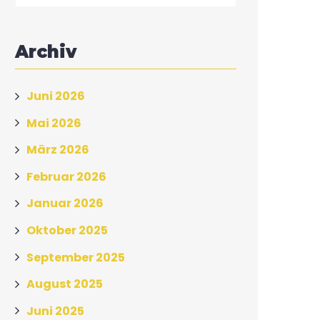
Archiv
Juni 2026
Mai 2026
März 2026
Februar 2026
Januar 2026
Oktober 2025
September 2025
August 2025
Juni 2025