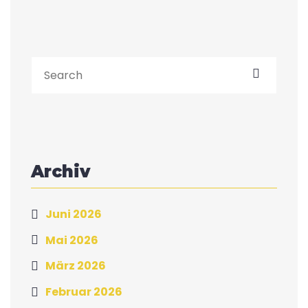
Archiv
Juni 2026
Mai 2026
März 2026
Februar 2026