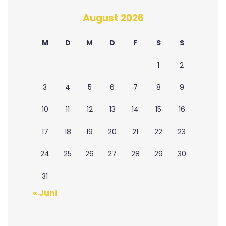
August 2026
M
D
M
D
F
S
S
1
2
3
4
5
6
7
8
9
10
11
12
13
14
15
16
17
18
19
20
21
22
23
24
25
26
27
28
29
30
31
« Juni