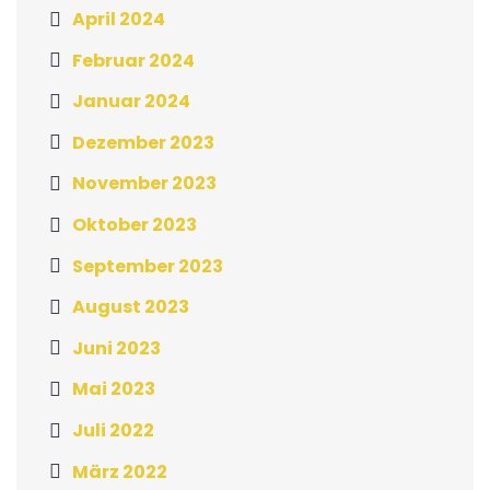
April 2024
Februar 2024
Januar 2024
Dezember 2023
November 2023
Oktober 2023
September 2023
August 2023
Juni 2023
Mai 2023
Juli 2022
März 2022