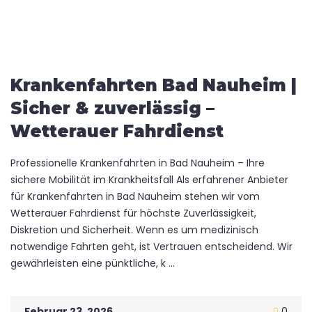
Krankenfahrten Bad Nauheim |
Sicher & zuverlässig –
Wetterauer Fahrdienst
Professionelle Krankenfahrten in Bad Nauheim – Ihre
sichere Mobilität im Krankheitsfall Als erfahrener Anbieter
für Krankenfahrten in Bad Nauheim stehen wir vom
Wetterauer Fahrdienst für höchste Zuverlässigkeit,
Diskretion und Sicherheit. Wenn es um medizinisch
notwendige Fahrten geht, ist Vertrauen entscheidend. Wir
gewährleisten eine pünktliche, k ...
Februar 23, 2026
0