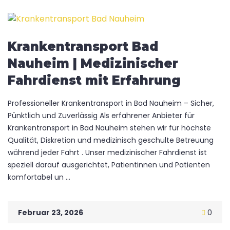
Krankentransport Bad
Nauheim | Medizinischer
Fahrdienst mit Erfahrung
Professioneller Krankentransport in Bad Nauheim – Sicher,
Pünktlich und Zuverlässig Als erfahrener Anbieter für
Krankentransport in Bad Nauheim stehen wir für höchste
Qualität, Diskretion und medizinisch geschulte Betreuung
während jeder Fahrt . Unser medizinischer Fahrdienst ist
speziell darauf ausgerichtet, Patientinnen und Patienten
komfortabel un ...
Februar 23, 2026
0