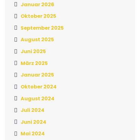
Januar 2026
Oktober 2025
September 2025
August 2025
Juni 2025
März 2025
Januar 2025
Oktober 2024
August 2024
Juli 2024
Juni 2024
Mai 2024