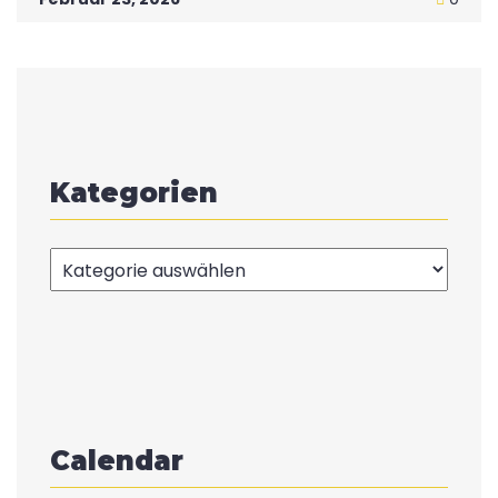
Kategorien
Kategorien
Calendar