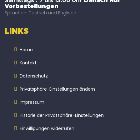
Samstags : 7 bis 13:00 Uhr
Danach Nur
Vorbestellungen
Sprachen: Deutsch und Englisch
LINKS
Home
Kontakt
Datenschutz
Privatsphäre-Einstellungen ändern
Impressum
Historie der Privatsphäre-Einstellungen
Einwilligungen widerrufen