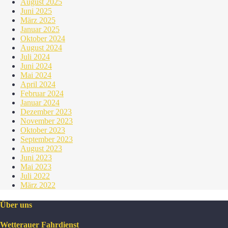
August 2025
Juni 2025
März 2025
Januar 2025
Oktober 2024
August 2024
Juli 2024
Juni 2024
Mai 2024
April 2024
Februar 2024
Januar 2024
Dezember 2023
November 2023
Oktober 2023
September 2023
August 2023
Juni 2023
Mai 2023
Juli 2022
März 2022
Über uns
Wetterauer Fahrdienst