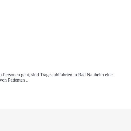
n Personen geht, sind Tragestuhlfahrten in Bad Nauheim eine
von Patienten ...