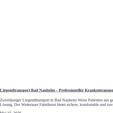
Liegendtransport Bad Nauheim – Professioneller Krankentranspo
Zuverlässiger Liegendtransport in Bad Nauheim Wenn Patienten aus gesu
Lösung. Der Wetterauer Fahrdienst bietet sichere, komfortable und zuve