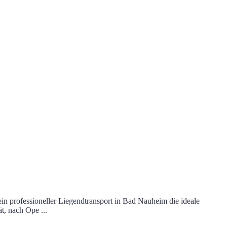
in professioneller Liegendtransport in Bad Nauheim die ideale
t, nach Ope ...