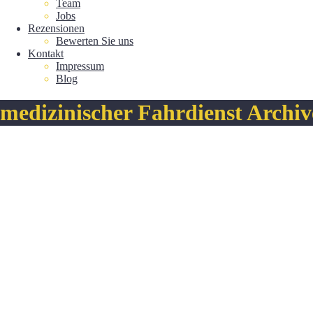
Team
Jobs
Rezensionen
Bewerten Sie uns
Kontakt
Impressum
Blog
medizinischer Fahrdienst Archiv