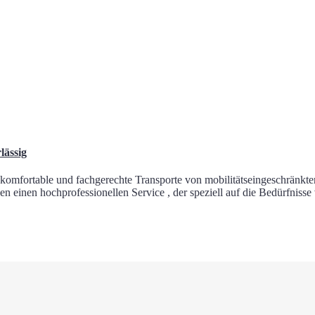
lässig
komfortable und fachgerechte Transporte von mobilitätseingeschränkte
en einen hochprofessionellen Service , der speziell auf die Bedürfnisse 