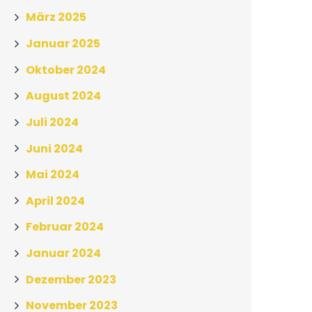
März 2025
Januar 2025
Oktober 2024
August 2024
Juli 2024
Juni 2024
Mai 2024
April 2024
Februar 2024
Januar 2024
Dezember 2023
November 2023