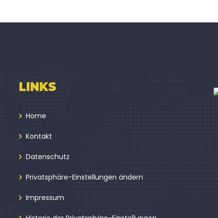
LINKS
Home
Kontakt
Datenschutz
Privatsphäre-Einstellungen ändern
Impressum