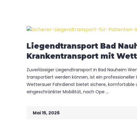
Liegendtransport Bad Nauh
Krankentransport mit Wett
Zuverlässiger Liegendtransport in Bad Nauheim Wen
transportiert werden können, ist ein professionelle
Wetterauer Fahrdienst bietet sichere, komfortable
eingeschränkter Mobilität, nach Ope ...
Mai 15, 2026