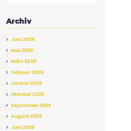
Archiv
Juni 2026
Mai 2026
März 2026
Februar 2026
Januar 2026
Oktober 2025
September 2025
August 2025
Juni 2025