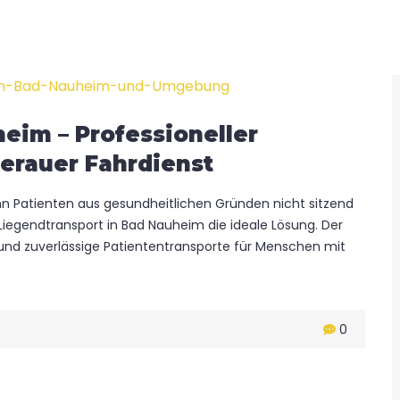
eim – Professioneller
erauer Fahrdienst
n Patienten aus gesundheitlichen Gründen nicht sitzend
r Liegendtransport in Bad Nauheim die ideale Lösung. Der
 und zuverlässige Patiententransporte für Menschen mit
0