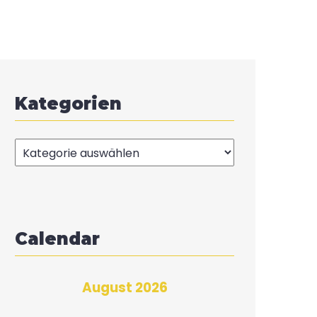
Kategorien
Kategorien
Calendar
August 2026