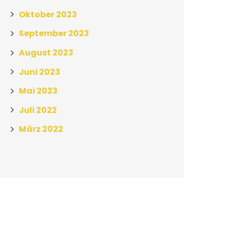
Oktober 2023
September 2023
August 2023
Juni 2023
Mai 2023
Juli 2022
März 2022