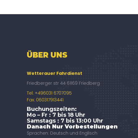
ÜBER UNS
Wetterauer Fahrdienst
Friedberger str 44 61169 Friedberg
Tel: +496031 6707095
Fax: 060317913441
Buchungszeiten:
Mo – Fr : 7 bis 18 Uhr
Samstags : 7 bis 13:00 Uhr
Danach Nur Vorbestellungen
Sprachen: Deutsch und Englisch