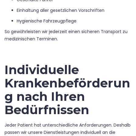
Einhaltung aller gesetzlichen Vorschriften
Hygienische Fahrzeugpflege
So gewährleisten wir jederzeit einen sicheren Transport zu
medizinischen Terminen.
Individuelle
Krankenbeförderun
g nach Ihren
Bedürfnissen
Jeder Patient hat unterschiedliche Anforderungen. Deshalb
passen wir unsere Dienstleistungen individuell an die