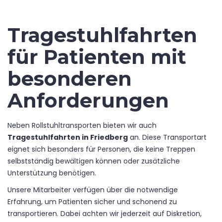
Tragestuhlfahrten
für Patienten mit
besonderen
Anforderungen
Neben Rollstuhltransporten bieten wir auch
Tragestuhlfahrten in Friedberg
an. Diese Transportart
eignet sich besonders für Personen, die keine Treppen
selbstständig bewältigen können oder zusätzliche
Unterstützung benötigen.
Unsere Mitarbeiter verfügen über die notwendige
Erfahrung, um Patienten sicher und schonend zu
transportieren. Dabei achten wir jederzeit auf Diskretion,