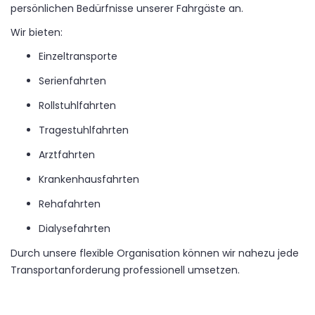
persönlichen Bedürfnisse unserer Fahrgäste an.
Wir bieten:
Einzeltransporte
Serienfahrten
Rollstuhlfahrten
Tragestuhlfahrten
Arztfahrten
Krankenhausfahrten
Rehafahrten
Dialysefahrten
Durch unsere flexible Organisation können wir nahezu jede
Transportanforderung professionell umsetzen.