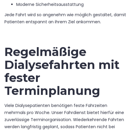
Moderne Sicherheitsausstattung
Jede Fahrt wird so angenehm wie möglich gestaltet, damit
Patienten entspannt an ihrem Ziel ankommen.
Regelmäßige
Dialysefahrten mit
fester
Terminplanung
Viele Dialysepatienten benötigen feste Fahrzeiten
mehrmals pro Woche. Unser Fahrdienst bietet hierfür eine
zuverlässige Terminorganisation. Wiederkehrende Fahrten
werden langfristig geplant, sodass Patienten nicht bei