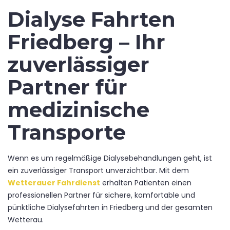
Dialyse Fahrten
Friedberg – Ihr
zuverlässiger
Partner für
medizinische
Transporte
Wenn es um regelmäßige Dialysebehandlungen geht, ist
ein zuverlässiger Transport unverzichtbar. Mit dem
Wetterauer Fahrdienst
erhalten Patienten einen
professionellen Partner für sichere, komfortable und
pünktliche Dialysefahrten in Friedberg und der gesamten
Wetterau.