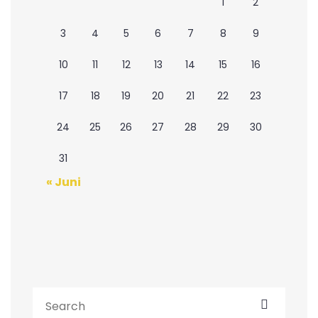
1
2
3
4
5
6
7
8
9
10
11
12
13
14
15
16
17
18
19
20
21
22
23
24
25
26
27
28
29
30
31
« Juni