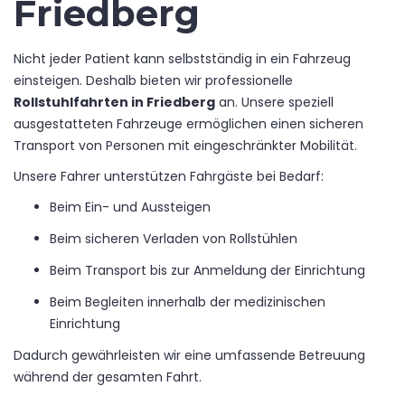
Friedberg
Nicht jeder Patient kann selbstständig in ein Fahrzeug
einsteigen. Deshalb bieten wir professionelle
Rollstuhlfahrten in Friedberg
an. Unsere speziell
ausgestatteten Fahrzeuge ermöglichen einen sicheren
Transport von Personen mit eingeschränkter Mobilität.
Unsere Fahrer unterstützen Fahrgäste bei Bedarf:
Beim Ein- und Aussteigen
Beim sicheren Verladen von Rollstühlen
Beim Transport bis zur Anmeldung der Einrichtung
Beim Begleiten innerhalb der medizinischen
Einrichtung
Dadurch gewährleisten wir eine umfassende Betreuung
während der gesamten Fahrt.