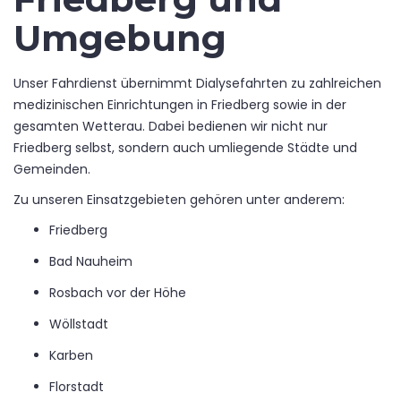
Umgebung
Unser Fahrdienst übernimmt Dialysefahrten zu zahlreichen
medizinischen Einrichtungen in Friedberg sowie in der
gesamten Wetterau. Dabei bedienen wir nicht nur
Friedberg selbst, sondern auch umliegende Städte und
Gemeinden.
Zu unseren Einsatzgebieten gehören unter anderem:
Friedberg
Bad Nauheim
Rosbach vor der Höhe
Wöllstadt
Karben
Florstadt