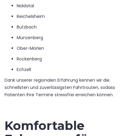
Niddatal
Reichelsheim
Butzbach
Münzenberg
Ober-Mörlen
Rockenberg
Echzell
Dank unserer regionalen Erfahrung kennen wir die
schnellsten und zuverlässigsten Fahrtrouten, sodass
Patienten ihre Termine stressfrei erreichen können.
Komfortable