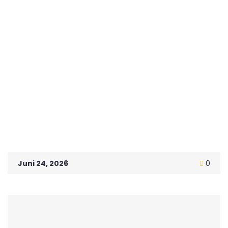
Juni 24, 2026
0