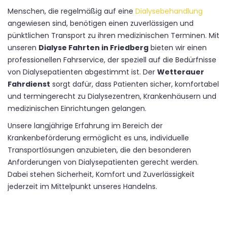
Menschen, die regelmäßig auf eine
Dialysebehandlung
angewiesen sind, benötigen einen zuverlässigen und
pünktlichen Transport zu ihren medizinischen Terminen. Mit
unseren
Dialyse Fahrten in Friedberg
bieten wir einen
professionellen Fahrservice, der speziell auf die Bedürfnisse
von Dialysepatienten abgestimmt ist. Der
Wetterauer
Fahrdienst
sorgt dafür, dass Patienten sicher, komfortabel
und termingerecht zu Dialysezentren, Krankenhäusern und
medizinischen Einrichtungen gelangen.
Unsere langjährige Erfahrung im Bereich der
Krankenbeförderung ermöglicht es uns, individuelle
Transportlösungen anzubieten, die den besonderen
Anforderungen von Dialysepatienten gerecht werden.
Dabei stehen Sicherheit, Komfort und Zuverlässigkeit
jederzeit im Mittelpunkt unseres Handelns.