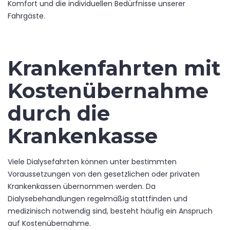
Komfort und die individuellen Bedürfnisse unserer
Fahrgäste.
Krankenfahrten mit
Kostenübernahme
durch die
Krankenkasse
Viele Dialysefahrten können unter bestimmten
Voraussetzungen von den gesetzlichen oder privaten
Krankenkassen übernommen werden. Da
Dialysebehandlungen regelmäßig stattfinden und
medizinisch notwendig sind, besteht häufig ein Anspruch
auf Kostenübernahme.