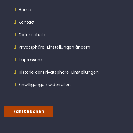
Home
Kontakt
Datenschutz
Privatsphäre-Einstellungen ändern
Impressum
Historie der Privatsphäre-Einstellungen
Einwilligungen widerrufen
Fahrt Buchen