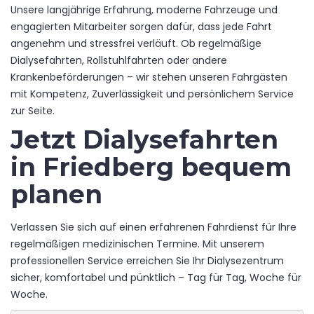
Unsere langjährige Erfahrung, moderne Fahrzeuge und
engagierten Mitarbeiter sorgen dafür, dass jede Fahrt
angenehm und stressfrei verläuft. Ob regelmäßige
Dialysefahrten, Rollstuhlfahrten oder andere
Krankenbeförderungen – wir stehen unseren Fahrgästen
mit Kompetenz, Zuverlässigkeit und persönlichem Service
zur Seite.
Jetzt Dialysefahrten
in Friedberg bequem
planen
Verlassen Sie sich auf einen erfahrenen Fahrdienst für Ihre
regelmäßigen medizinischen Termine. Mit unserem
professionellen Service erreichen Sie Ihr Dialysezentrum
sicher, komfortabel und pünktlich – Tag für Tag, Woche für
Woche.