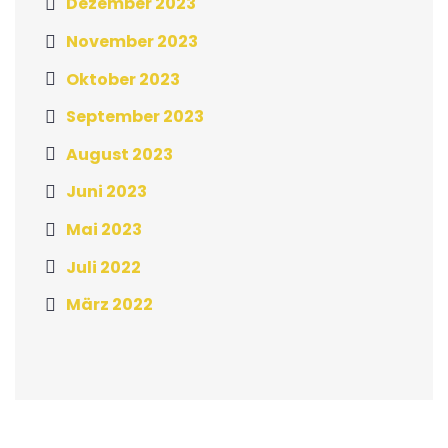
Dezember 2023
November 2023
Oktober 2023
September 2023
August 2023
Juni 2023
Mai 2023
Juli 2022
März 2022