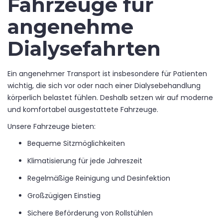
Fahrzeuge für
angenehme
Dialysefahrten
Ein angenehmer Transport ist insbesondere für Patienten
wichtig, die sich vor oder nach einer Dialysebehandlung
körperlich belastet fühlen. Deshalb setzen wir auf moderne
und komfortabel ausgestattete Fahrzeuge.
Unsere Fahrzeuge bieten:
Bequeme Sitzmöglichkeiten
Klimatisierung für jede Jahreszeit
Regelmäßige Reinigung und Desinfektion
Großzügigen Einstieg
Sichere Beförderung von Rollstühlen