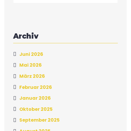
Archiv
Juni 2026
Mai 2026
März 2026
Februar 2026
Januar 2026
Oktober 2025
September 2025