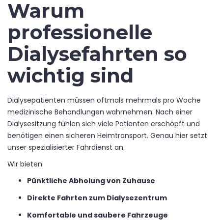
Warum
professionelle
Dialysefahrten so
wichtig sind
Dialysepatienten müssen oftmals mehrmals pro Woche
medizinische Behandlungen wahrnehmen. Nach einer
Dialysesitzung fühlen sich viele Patienten erschöpft und
benötigen einen sicheren Heimtransport. Genau hier setzt
unser spezialisierter Fahrdienst an.
Wir bieten:
Pünktliche Abholung von Zuhause
Direkte Fahrten zum Dialysezentrum
Komfortable und saubere Fahrzeuge