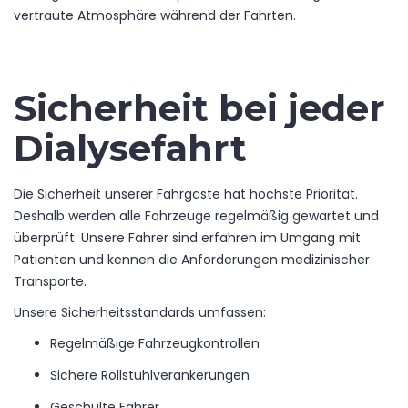
vertraute Atmosphäre während der Fahrten.
Sicherheit bei jeder
Dialysefahrt
Die Sicherheit unserer Fahrgäste hat höchste Priorität.
Deshalb werden alle Fahrzeuge regelmäßig gewartet und
überprüft. Unsere Fahrer sind erfahren im Umgang mit
Patienten und kennen die Anforderungen medizinischer
Transporte.
Unsere Sicherheitsstandards umfassen:
Regelmäßige Fahrzeugkontrollen
Sichere Rollstuhlverankerungen
Geschulte Fahrer