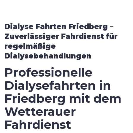
Dialyse Fahrten Friedberg –
Zuverlässiger Fahrdienst für
regelmäßige
Dialysebehandlungen
Professionelle
Dialysefahrten in
Friedberg mit dem
Wetterauer
Fahrdienst