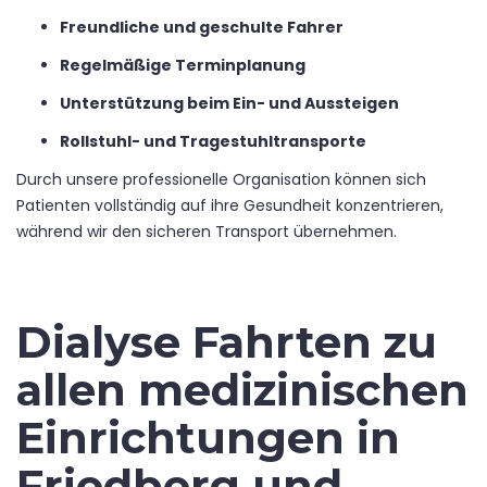
Freundliche und geschulte Fahrer
Regelmäßige Terminplanung
Unterstützung beim Ein- und Aussteigen
Rollstuhl- und Tragestuhltransporte
Durch unsere professionelle Organisation können sich
Patienten vollständig auf ihre Gesundheit konzentrieren,
während wir den sicheren Transport übernehmen.
Dialyse Fahrten zu
allen medizinischen
Einrichtungen in
Friedberg und