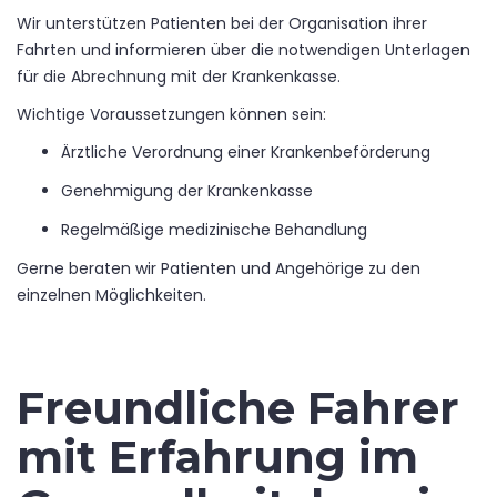
Wir unterstützen Patienten bei der Organisation ihrer
Fahrten und informieren über die notwendigen Unterlagen
für die Abrechnung mit der Krankenkasse.
Wichtige Voraussetzungen können sein:
Ärztliche Verordnung einer Krankenbeförderung
Genehmigung der Krankenkasse
Regelmäßige medizinische Behandlung
Gerne beraten wir Patienten und Angehörige zu den
einzelnen Möglichkeiten.
Freundliche Fahrer
mit Erfahrung im