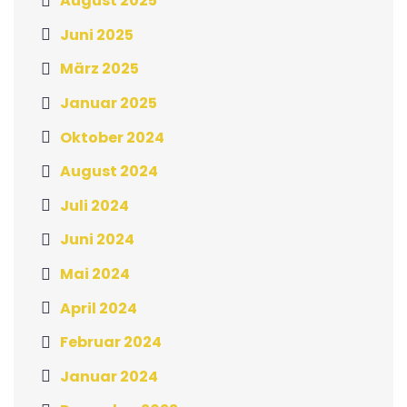
August 2025
Juni 2025
März 2025
Januar 2025
Oktober 2024
August 2024
Juli 2024
Juni 2024
Mai 2024
April 2024
Februar 2024
Januar 2024