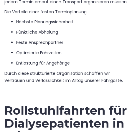
jedem Termin erneut einen Transport organisieren müssen.
Die Vorteile einer festen Terminplanung:
Höchste Planungssicherheit
Pünktliche Abholung
Feste Ansprechpartner
Optimierte Fahrzeiten
Entlastung für Angehörige
Durch diese strukturierte Organisation schaffen wir
Vertrauen und Verlässlichkeit im Alltag unserer Fahrgäste.
Rollstuhlfahrten für
Dialysepatienten in