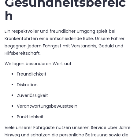
Gesundheitsbereic
h
Ein respektvoller und freundlicher Umgang spielt bei
Krankenfahrten eine entscheidende Rolle. Unsere Fahrer
begegnen jedem Fahrgast mit Verständnis, Geduld und
Hilfsbereitschaft.
Wir legen besonderen Wert auf:
Freundlichkeit
Diskretion
Zuverlässigkeit
Verantwortungsbewusstsein
Pünktlichkeit
Viele unserer Fahrgäste nutzen unseren Service über Jahre
hinweg und schätzen die persönliche Betreuung sowie die