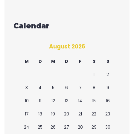
Calendar
August 2026
M
D
M
D
F
S
S
1
2
3
4
5
6
7
8
9
10
11
12
13
14
15
16
17
18
19
20
21
22
23
24
25
26
27
28
29
30