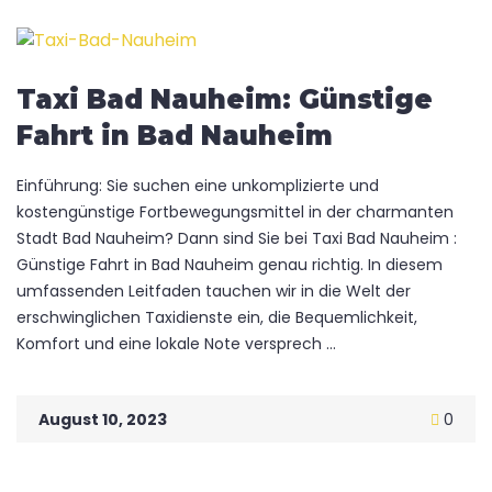
Taxi Bad Nauheim: Günstige
Fahrt in Bad Nauheim
Einführung: Sie suchen eine unkomplizierte und
kostengünstige Fortbewegungsmittel in der charmanten
Stadt Bad Nauheim? Dann sind Sie bei Taxi Bad Nauheim :
Günstige Fahrt in Bad Nauheim genau richtig. In diesem
umfassenden Leitfaden tauchen wir in die Welt der
erschwinglichen Taxidienste ein, die Bequemlichkeit,
Komfort und eine lokale Note versprech ...
August 10, 2023
0