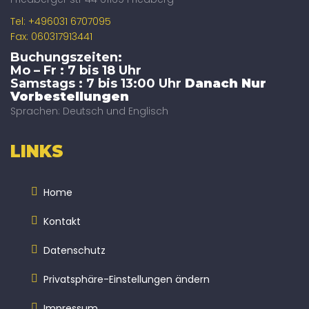
Tel: +496031 6707095
Fax: 060317913441
Buchungszeiten:
Mo – Fr : 7 bis 18 Uhr
Samstags : 7 bis 13:00 Uhr
Danach Nur
Vorbestellungen
Sprachen: Deutsch und Englisch
LINKS
Home
Kontakt
Datenschutz
Privatsphäre-Einstellungen ändern
Impressum