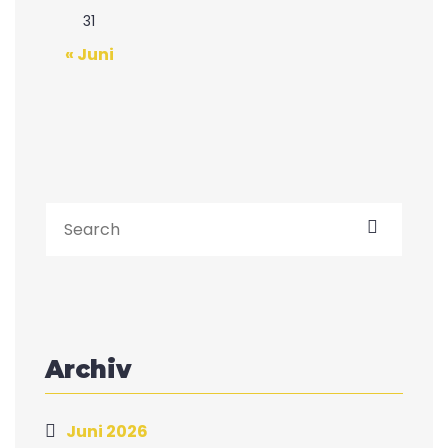
31
« Juni
Archiv
Juni 2026