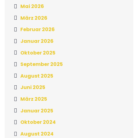
Mai 2026
März 2026
Februar 2026
Januar 2026
Oktober 2025
September 2025
August 2025
Juni 2025
März 2025
Januar 2025
Oktober 2024
August 2024