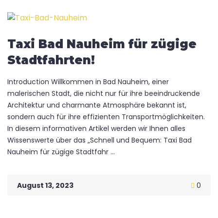
Taxi Bad Nauheim für zügige
Stadtfahrten!
Introduction Willkommen in Bad Nauheim, einer
malerischen Stadt, die nicht nur für ihre beeindruckende
Architektur und charmante Atmosphäre bekannt ist,
sondern auch für ihre effizienten Transportmöglichkeiten.
In diesem informativen Artikel werden wir Ihnen alles
Wissenswerte über das „Schnell und Bequem: Taxi Bad
Nauheim für zügige Stadtfahr ...
August 13, 2023
0