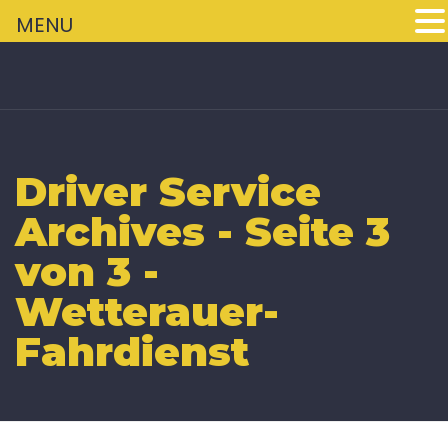
+
MENU
Driver Service
Archives - Seite 3
von 3 -
Wetterauer-
Fahrdienst