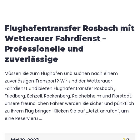
Flughafentransfer Rosbach mit
Wetterauer Fahrdienst –
Professionelle und
zuverlässige
Müssen Sie zum Flughafen und suchen nach einem
zuverlässigen Transport? Wir sind der Wetterauer
Fahrdienst und bieten Flughafentransfer Rosbach ,
Friedberg, Echzell, Rockenberg, Reichelsheim und Florstadt.
Unsere freundlichen Fahrer werden Sie sicher und pünktlich
zu Ihrem Flug bringen. Klicken Sie auf „Jetzt anrufen“, um
eine Reservieru ...
Mai 10, 2023
0