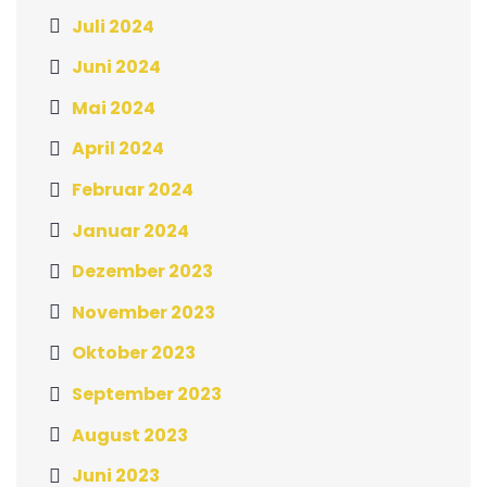
Juli 2024
Juni 2024
Mai 2024
April 2024
Februar 2024
Januar 2024
Dezember 2023
November 2023
Oktober 2023
September 2023
August 2023
Juni 2023