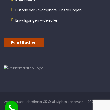
Historie der Privatsphäre-Einstellungen
Einwilligungen widerrufen
Fahrt Buchen
Wetterauer Fahrdienst 🚕 © All Rights Reserved - 2026