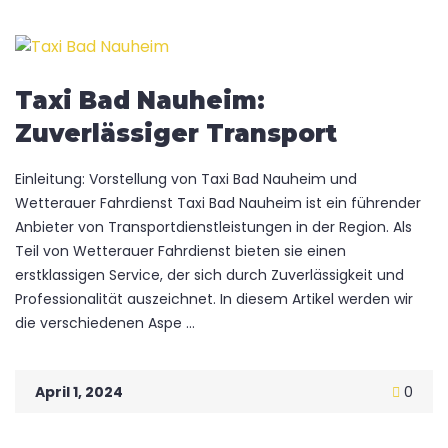
Taxi Bad Nauheim:
Zuverlässiger Transport
Einleitung: Vorstellung von Taxi Bad Nauheim und
Wetterauer Fahrdienst Taxi Bad Nauheim ist ein führender
Anbieter von Transportdienstleistungen in der Region. Als
Teil von Wetterauer Fahrdienst bieten sie einen
erstklassigen Service, der sich durch Zuverlässigkeit und
Professionalität auszeichnet. In diesem Artikel werden wir
die verschiedenen Aspe ...
April 1, 2024
0