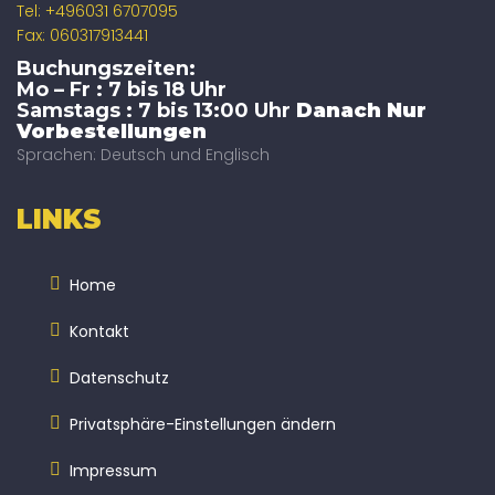
Tel: +496031 6707095
Fax: 060317913441
Buchungszeiten:
Mo – Fr : 7 bis 18 Uhr
Samstags : 7 bis 13:00 Uhr
Danach Nur
Vorbestellungen
Sprachen: Deutsch und Englisch
LINKS
Home
Kontakt
Datenschutz
Privatsphäre-Einstellungen ändern
Impressum