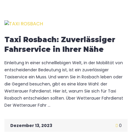
Taxi Rosbach: Zuverlässiger
Fahrservice in Ihrer Nähe
Einleitung In einer schnelllebigen Welt, in der Mobilität von
entscheidender Bedeutung ist, ist ein zuverlässiger
Taxiservice ein Muss. Und wenn Sie in Rosbach leben oder
die Gegend besuchen, gibt es eine klare Wahl: der
Wetterauer Fahrdienst. Hier ist, warum Sie sich für Taxi
Rosbach entscheiden sollten. Über Wetterauer Fahrdienst
Der Wetterauer Fahr ...
Dezember 13, 2023
0