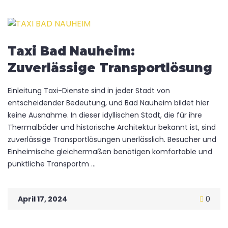
Taxi Bad Nauheim:
Zuverlässige Transportlösung
Einleitung Taxi-Dienste sind in jeder Stadt von
entscheidender Bedeutung, und Bad Nauheim bildet hier
keine Ausnahme. In dieser idyllischen Stadt, die für ihre
Thermalbäder und historische Architektur bekannt ist, sind
zuverlässige Transportlösungen unerlässlich. Besucher und
Einheimische gleichermaßen benötigen komfortable und
pünktliche Transportm ...
April 17, 2024
0