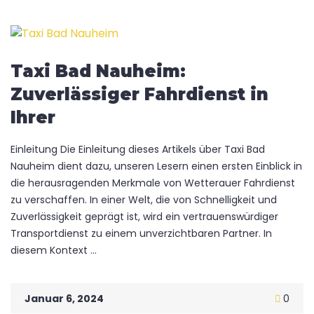
Taxi Bad Nauheim:
Zuverlässiger Fahrdienst in
Ihrer
Einleitung Die Einleitung dieses Artikels über Taxi Bad
Nauheim dient dazu, unseren Lesern einen ersten Einblick in
die herausragenden Merkmale von Wetterauer Fahrdienst
zu verschaffen. In einer Welt, die von Schnelligkeit und
Zuverlässigkeit geprägt ist, wird ein vertrauenswürdiger
Transportdienst zu einem unverzichtbaren Partner. In
diesem Kontext ...
Januar 6, 2024
0