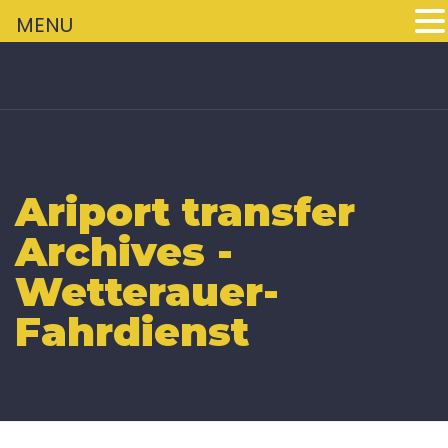
+
MENU
Ariport transfer
Archives -
Wetterauer-
Fahrdienst