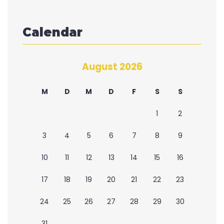
Calendar
August 2026
M
D
M
D
F
S
S
1
2
3
4
5
6
7
8
9
10
11
12
13
14
15
16
17
18
19
20
21
22
23
24
25
26
27
28
29
30
31