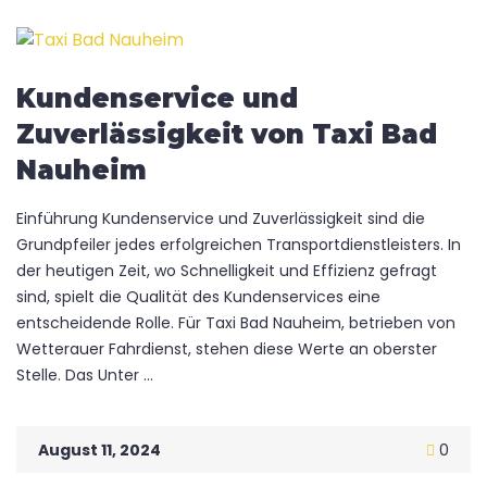
Kundenservice und
Zuverlässigkeit von Taxi Bad
Nauheim
Einführung Kundenservice und Zuverlässigkeit sind die
Grundpfeiler jedes erfolgreichen Transportdienstleisters. In
der heutigen Zeit, wo Schnelligkeit und Effizienz gefragt
sind, spielt die Qualität des Kundenservices eine
entscheidende Rolle. Für Taxi Bad Nauheim, betrieben von
Wetterauer Fahrdienst, stehen diese Werte an oberster
Stelle. Das Unter ...
August 11, 2024
0