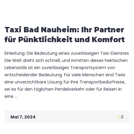
Taxi Bad Nauheim: Ihr Partner
für Pünktlichkeit und Komfort
Einleitung: Die Bedeutung eines zuverlässigen Taxi-Dienstes
Die Welt dreht sich schnell, und inmitten dieses hektischen
Lebensstils ist ein zuverlässiges Transportsystem von
entscheidender Bedeutung. Für viele Menschen sind Taxis
eine unverzichtbare Lösung für ihre Transportbedürfnisse,
sei es für den täglichen Pendelverkehr oder für Reisen in
eine ...
Mai 7, 2024
0