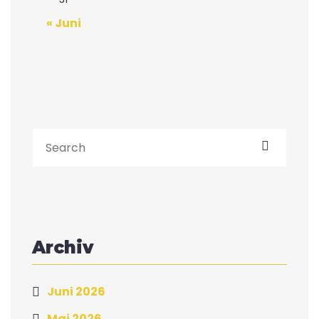
« Juni
Archiv
Juni 2026
Mai 2026