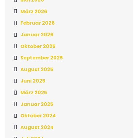
März 2026
Februar 2026
Januar 2026
Oktober 2025
September 2025
August 2025
Juni 2025
März 2025
Januar 2025
Oktober 2024
August 2024