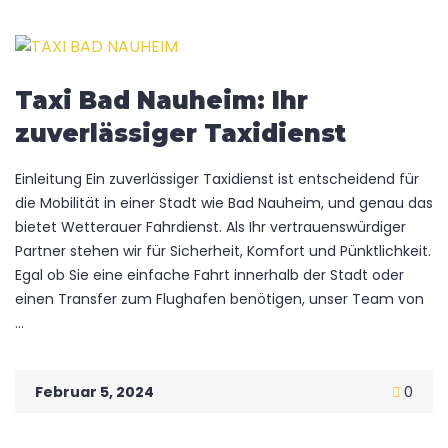
Taxi Bad Nauheim: Ihr
zuverlässiger Taxidienst
Einleitung Ein zuverlässiger Taxidienst ist entscheidend für
die Mobilität in einer Stadt wie Bad Nauheim, und genau das
bietet Wetterauer Fahrdienst. Als Ihr vertrauenswürdiger
Partner stehen wir für Sicherheit, Komfort und Pünktlichkeit.
Egal ob Sie eine einfache Fahrt innerhalb der Stadt oder
einen Transfer zum Flughafen benötigen, unser Team von
...
Februar 5, 2024
0