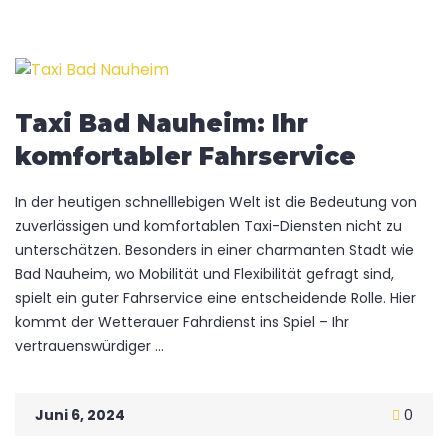
Taxi Bad Nauheim: Ihr
komfortabler Fahrservice
In der heutigen schnelllebigen Welt ist die Bedeutung von
zuverlässigen und komfortablen Taxi-Diensten nicht zu
unterschätzen. Besonders in einer charmanten Stadt wie
Bad Nauheim, wo Mobilität und Flexibilität gefragt sind,
spielt ein guter Fahrservice eine entscheidende Rolle. Hier
kommt der Wetterauer Fahrdienst ins Spiel – Ihr
vertrauenswürdiger ...
Juni 6, 2024
0