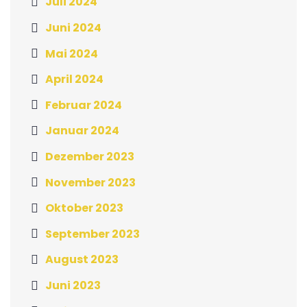
Juli 2024
Juni 2024
Mai 2024
April 2024
Februar 2024
Januar 2024
Dezember 2023
November 2023
Oktober 2023
September 2023
August 2023
Juni 2023