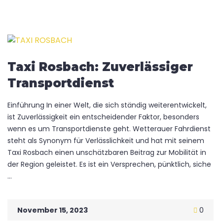
Taxi Rosbach: Zuverlässiger
Transportdienst
Einführung In einer Welt, die sich ständig weiterentwickelt,
ist Zuverlässigkeit ein entscheidender Faktor, besonders
wenn es um Transportdienste geht. Wetterauer Fahrdienst
steht als Synonym für Verlässlichkeit und hat mit seinem
Taxi Rosbach einen unschätzbaren Beitrag zur Mobilität in
der Region geleistet. Es ist ein Versprechen, pünktlich, siche
...
November 15, 2023
0