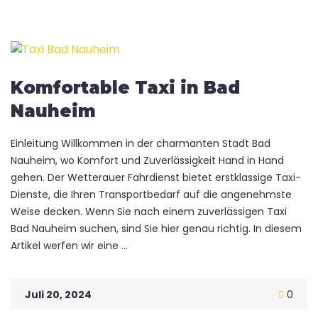
Komfortable Taxi in Bad
Nauheim
Einleitung Willkommen in der charmanten Stadt Bad
Nauheim, wo Komfort und Zuverlässigkeit Hand in Hand
gehen. Der Wetterauer Fahrdienst bietet erstklassige Taxi-
Dienste, die Ihren Transportbedarf auf die angenehmste
Weise decken. Wenn Sie nach einem zuverlässigen Taxi
Bad Nauheim suchen, sind Sie hier genau richtig. In diesem
Artikel werfen wir eine ...
Juli 20, 2024
0