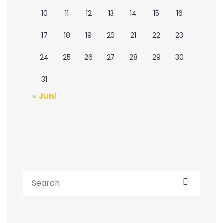
10
11
12
13
14
15
16
17
18
19
20
21
22
23
24
25
26
27
28
29
30
31
« Juni