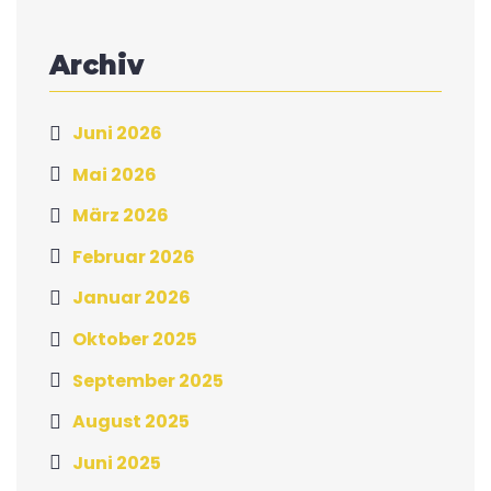
Archiv
Juni 2026
Mai 2026
März 2026
Februar 2026
Januar 2026
Oktober 2025
September 2025
August 2025
Juni 2025