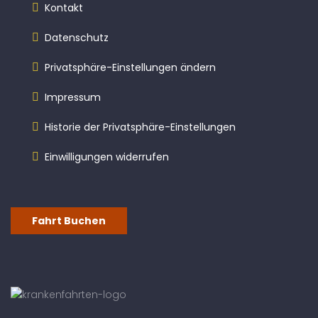
Kontakt
Datenschutz
Privatsphäre-Einstellungen ändern
Impressum
Historie der Privatsphäre-Einstellungen
Einwilligungen widerrufen
Fahrt Buchen