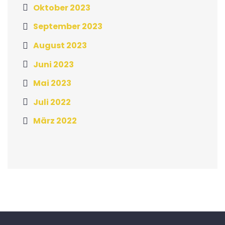
Oktober 2023
September 2023
August 2023
Juni 2023
Mai 2023
Juli 2022
März 2022