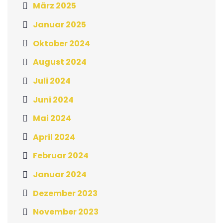
März 2025
Januar 2025
Oktober 2024
August 2024
Juli 2024
Juni 2024
Mai 2024
April 2024
Februar 2024
Januar 2024
Dezember 2023
November 2023