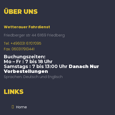
ÜBER UNS
Wetterauer Fahrdienst
Friedberger str 44 61169 Friedberg
Tel: +496031 6707095
Fax: 060317913441
Buchungszeiten:
Mo – Fr : 7 bis 18 Uhr
Samstags : 7 bis 13:00 Uhr
Danach Nur
Vorbestellungen
Sprachen: Deutsch und Englisch
LINKS
Home