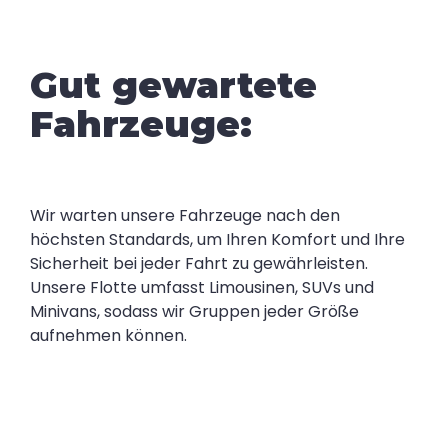
Gut gewartete
Fahrzeuge:
Wir warten unsere Fahrzeuge nach den
höchsten Standards, um Ihren Komfort und Ihre
Sicherheit bei jeder Fahrt zu gewährleisten.
Unsere Flotte umfasst Limousinen, SUVs und
Minivans, sodass wir Gruppen jeder Größe
aufnehmen können.