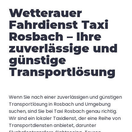
Wetterauer
Fahrdienst Taxi
Rosbach – Ihre
zuverlässige und
günstige
Transportlösung
Wenn Sie nach einer zuverlässigen und günstigen
Transportlösung in Rosbach und Umgebung
suchen, sind Sie bei Taxi Rosbach genau richtig.
Wir sind ein lokaler Taxidienst, der eine Reihe von
Transportdiensten anbietet, darunter