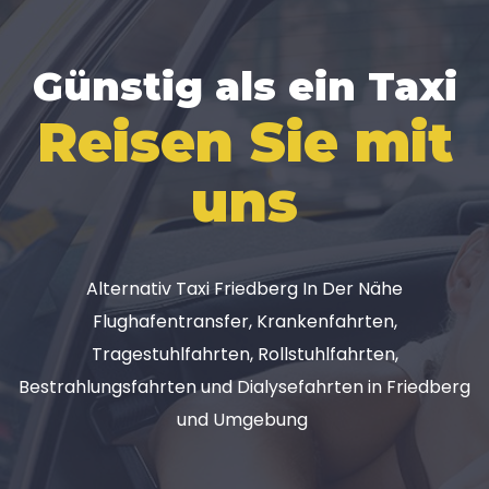
Günstig als ein Taxi
Reisen Sie mit
uns
Alternativ Taxi Friedberg In Der Nähe
Flughafentransfer, Krankenfahrten,
Tragestuhlfahrten, Rollstuhlfahrten,
Bestrahlungsfahrten und Dialysefahrten in Friedberg
und Umgebung