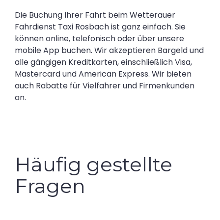
Die Buchung Ihrer Fahrt beim Wetterauer
Fahrdienst Taxi Rosbach ist ganz einfach. Sie
können online, telefonisch oder über unsere
mobile App buchen. Wir akzeptieren Bargeld und
alle gängigen Kreditkarten, einschließlich Visa,
Mastercard und American Express. Wir bieten
auch Rabatte für Vielfahrer und Firmenkunden
an.
Häufig gestellte
Fragen