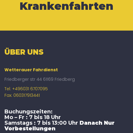
Krankenfahrten
ÜBER UNS
Wetterauer Fahrdienst
Friedberger str 44 61169 Friedberg
Tel: +496031 6707095
Fax: 060317913441
Buchungszeiten:
Mo – Fr : 7 bis 18 Uhr
Samstags : 7 bis 13:00 Uhr
Danach Nur
Vorbestellungen