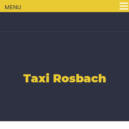
+
MENU
Taxi Rosbach