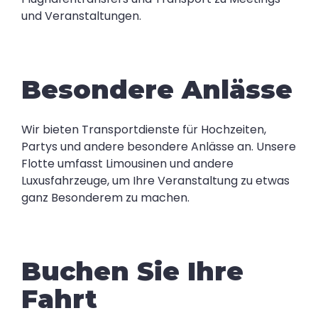
und Veranstaltungen.
Besondere Anlässe
Wir bieten Transportdienste für Hochzeiten,
Partys und andere besondere Anlässe an. Unsere
Flotte umfasst Limousinen und andere
Luxusfahrzeuge, um Ihre Veranstaltung zu etwas
ganz Besonderem zu machen.
Buchen Sie Ihre
Fahrt