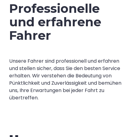
Professionelle
und erfahrene
Fahrer
Unsere Fahrer sind professionell und erfahren
und stellen sicher, dass Sie den besten Service
erhalten. Wir verstehen die Bedeutung von
Pünktlichkeit und Zuverlässigkeit und bemühen
uns, Ihre Erwartungen bei jeder Fahrt zu
übertreffen.