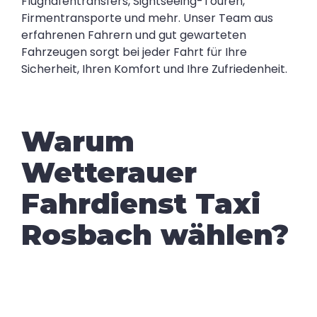
Flughafentransfers, Sightseeing-Touren,
Firmentransporte und mehr. Unser Team aus
erfahrenen Fahrern und gut gewarteten
Fahrzeugen sorgt bei jeder Fahrt für Ihre
Sicherheit, Ihren Komfort und Ihre Zufriedenheit.
Warum
Wetterauer
Fahrdienst Taxi
Rosbach wählen?