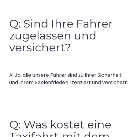
Q: Sind Ihre Fahrer
zugelassen und
versichert?
A: Ja, alle unsere Fahrer sind zu Ihrer Sicherheit
und Ihrem Seelenfrieden lizenziert und versichert.
Q: Was kostet eine
Taxifahrt mit dem