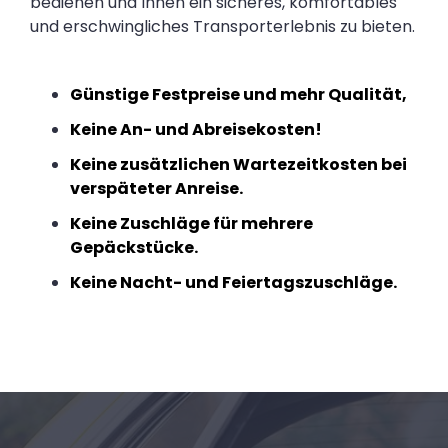
bedienen und Ihnen ein sicheres, komfortables
und erschwingliches Transporterlebnis zu bieten.
Günstige Festpreise und mehr Qualität,
Keine An- und Abreisekosten!
Keine zusätzlichen Wartezeitkosten bei
verspäteter Anreise.
Keine Zuschläge für mehrere
Gepäckstücke.
Keine Nacht- und Feiertagszuschläge.