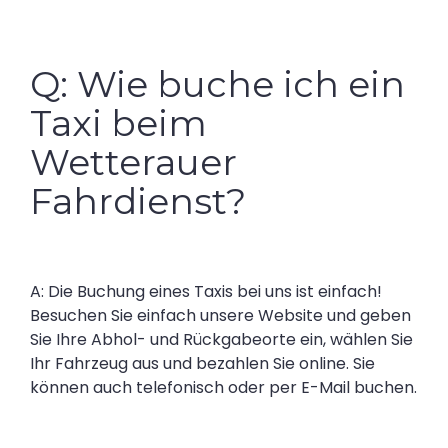
Q: Wie buche ich ein
Taxi beim
Wetterauer
Fahrdienst?
A: Die Buchung eines Taxis bei uns ist einfach!
Besuchen Sie einfach unsere Website und geben
Sie Ihre Abhol- und Rückgabeorte ein, wählen Sie
Ihr Fahrzeug aus und bezahlen Sie online. Sie
können auch telefonisch oder per E-Mail buchen.