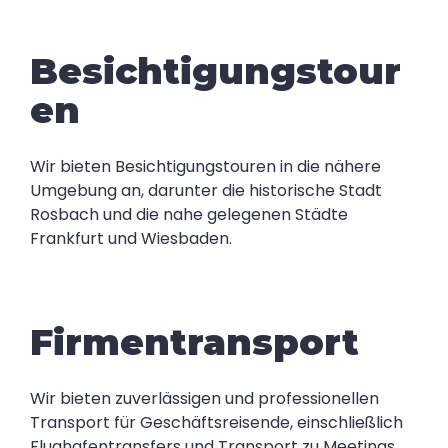
Besichtigungstour
en
Wir bieten Besichtigungstouren in die nähere
Umgebung an, darunter die historische Stadt
Rosbach und die nahe gelegenen Städte
Frankfurt und Wiesbaden.
Firmentransport
Wir bieten zuverlässigen und professionellen
Transport für Geschäftsreisende, einschließlich
Flughafentransfers und Transport zu Meetings