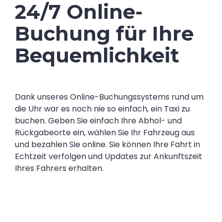
24/7 Online-
Buchung für Ihre
Bequemlichkeit
Dank unseres Online-Buchungssystems rund um
die Uhr war es noch nie so einfach, ein Taxi zu
buchen. Geben Sie einfach Ihre Abhol- und
Rückgabeorte ein, wählen Sie Ihr Fahrzeug aus
und bezahlen Sie online. Sie können Ihre Fahrt in
Echtzeit verfolgen und Updates zur Ankunftszeit
Ihres Fahrers erhalten.