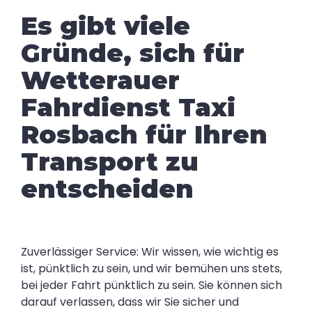
Es gibt viele
Gründe, sich für
Wetterauer
Fahrdienst Taxi
Rosbach für Ihren
Transport zu
entscheiden
Zuverlässiger Service: Wir wissen, wie wichtig es
ist, pünktlich zu sein, und wir bemühen uns stets,
bei jeder Fahrt pünktlich zu sein. Sie können sich
darauf verlassen, dass wir Sie sicher und