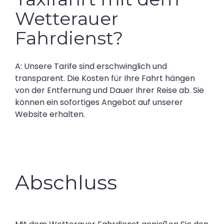
Wetterauer
Fahrdienst?
A: Unsere Tarife sind erschwinglich und
transparent. Die Kosten für Ihre Fahrt hängen
von der Entfernung und Dauer Ihrer Reise ab. Sie
können ein sofortiges Angebot auf unserer
Website erhalten.
Abschluss