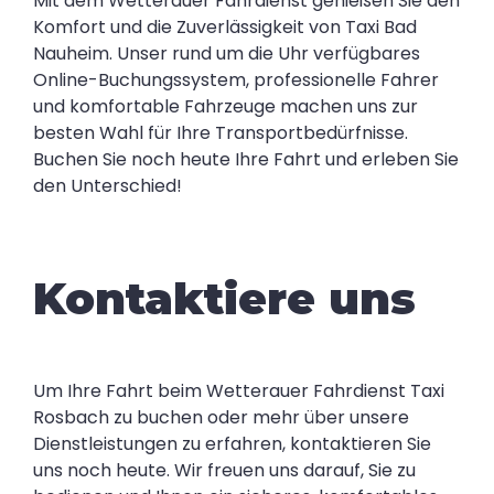
Mit dem Wetterauer Fahrdienst genießen Sie den
Komfort und die Zuverlässigkeit von Taxi Bad
Nauheim. Unser rund um die Uhr verfügbares
Online-Buchungssystem, professionelle Fahrer
und komfortable Fahrzeuge machen uns zur
besten Wahl für Ihre Transportbedürfnisse.
Buchen Sie noch heute Ihre Fahrt und erleben Sie
den Unterschied!
Kontaktiere uns
Um Ihre Fahrt beim Wetterauer Fahrdienst Taxi
Rosbach zu buchen oder mehr über unsere
Dienstleistungen zu erfahren, kontaktieren Sie
uns noch heute. Wir freuen uns darauf, Sie zu