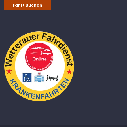
Fahrt Buchen