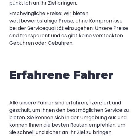
pünktlich an Ihr Ziel bringen.
Erschwingliche Preise: Wir bieten
wettbewerbsfähige Preise, ohne Kompromisse
bei der Servicequalität einzugehen. Unsere Preise
sind transparent und es gibt keine versteckten
Gebühren oder Gebühren.
Erfahrene Fahrer
Alle unsere Fahrer sind erfahren, lizenziert und
geschult, um Ihnen den bestmöglichen Service zu
bieten. Sie kennen sich in der Umgebung aus und
können Ihnen die besten Routen empfehlen, um
Sie schnell und sicher an Ihr Ziel zu bringen.