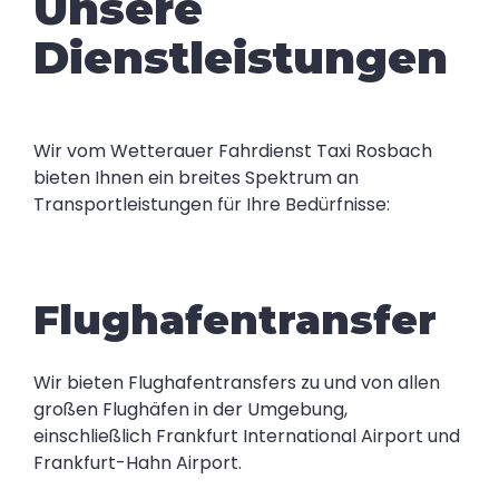
Unsere
Dienstleistungen
Wir vom Wetterauer Fahrdienst Taxi Rosbach
bieten Ihnen ein breites Spektrum an
Transportleistungen für Ihre Bedürfnisse:
Flughafentransfer
Wir bieten Flughafentransfers zu und von allen
großen Flughäfen in der Umgebung,
einschließlich Frankfurt International Airport und
Frankfurt-Hahn Airport.