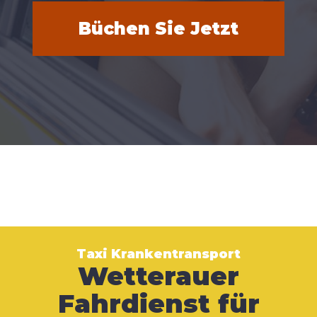
Büchen Sie Jetzt
Taxi Krankentransport
Wetterauer
Fahrdienst für