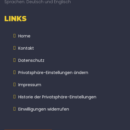
Sprachen: Deutsch und Englisch
LINKS
Home
Kontakt
Datenschutz
Privatsphäre-Einstellungen ändern
Impressum
Historie der Privatsphäre-Einstellungen
Einwilligungen widerrufen