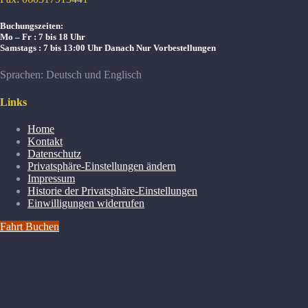
Buchungszeiten:
Mo – Fr : 7 bis 18 Uhr
Samstags : 7 bis 13:00 Uhr
Danach Nur Vorbestellungen
Sprachen: Deutsch und Englisch
Links
Home
Kontakt
Datenschutz
Privatsphäre-Einstellungen ändern
Impressum
Historie der Privatsphäre-Einstellungen
Einwilligungen widerrufen
Fahrt Buchen