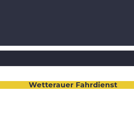
Wetterauer Fahrdienst